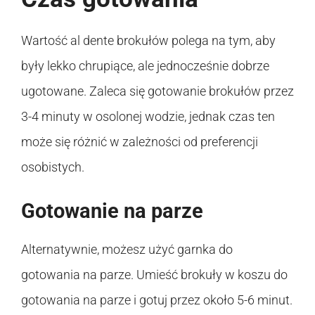
Wartość al dente brokułów polega na tym, aby
były lekko chrupiące, ale jednocześnie dobrze
ugotowane. Zaleca się gotowanie brokułów przez
3-4 minuty w osolonej wodzie, jednak czas ten
może się różnić w zależności od preferencji
osobistych.
Gotowanie na parze
Alternatywnie, możesz użyć garnka do
gotowania na parze. Umieść brokuły w koszu do
gotowania na parze i gotuj przez około 5-6 minut.