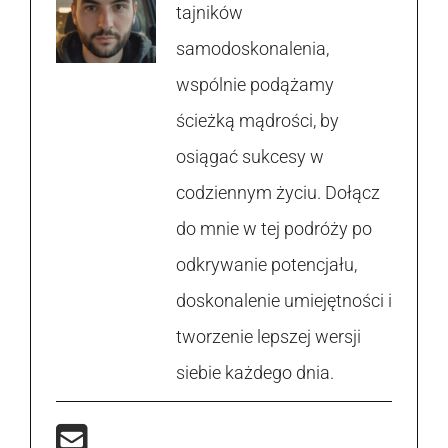
tajników
samodoskonalenia,
wspólnie podążamy
ścieżką mądrości, by
osiągać sukcesy w
codziennym życiu. Dołącz
do mnie w tej podróży po
odkrywanie potencjału,
doskonalenie umiejętności i
tworzenie lepszej wersji
siebie każdego dnia.