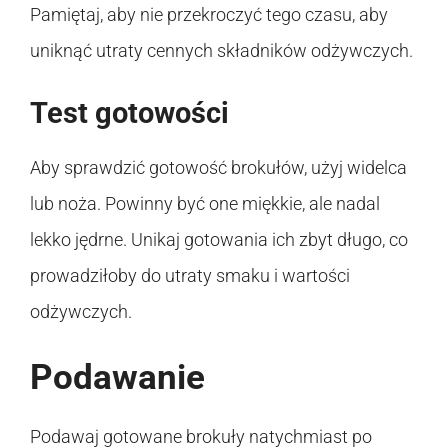
Pamiętaj, aby nie przekroczyć tego czasu, aby
uniknąć utraty cennych składników odżywczych.
Test gotowości
Aby sprawdzić gotowość brokułów, użyj widelca
lub noża. Powinny być one miękkie, ale nadal
lekko jędrne. Unikaj gotowania ich zbyt długo, co
prowadziłoby do utraty smaku i wartości
odżywczych.
Podawanie
Podawaj gotowane brokuły natychmiast po