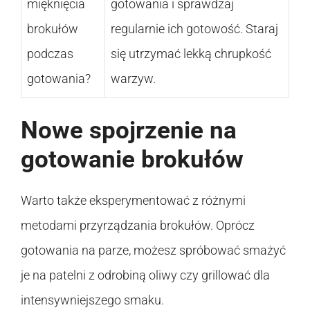
mięknięcia
gotowania i sprawdzaj
brokułów
regularnie ich gotowość. Staraj
podczas
się utrzymać lekką chrupkość
gotowania?
warzyw.
Nowe spojrzenie na
gotowanie brokułów
Warto także eksperymentować z różnymi
metodami przyrządzania brokułów. Oprócz
gotowania na parze, możesz spróbować smażyć
je na patelni z odrobiną oliwy czy grillować dla
intensywniejszego smaku.