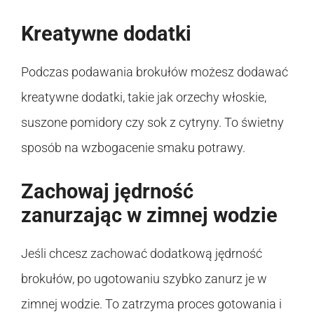
Kreatywne dodatki
Podczas podawania brokułów możesz dodawać
kreatywne dodatki, takie jak orzechy włoskie,
suszone pomidory czy sok z cytryny. To świetny
sposób na wzbogacenie smaku potrawy.
Zachowaj jędrność
zanurzając w zimnej wodzie
Jeśli chcesz zachować dodatkową jędrność
brokułów, po ugotowaniu szybko zanurz je w
zimnej wodzie. To zatrzyma proces gotowania i