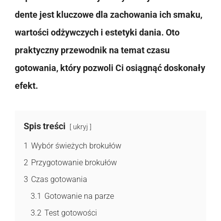
dente jest kluczowe dla zachowania ich smaku,
wartości odżywczych i estetyki dania. Oto
praktyczny przewodnik na temat czasu
gotowania, który pozwoli Ci osiągnąć doskonały
efekt.
Spis treści
ukryj
1
Wybór świeżych brokułów
2
Przygotowanie brokułów
3
Czas gotowania
3.1
Gotowanie na parze
3.2
Test gotowości