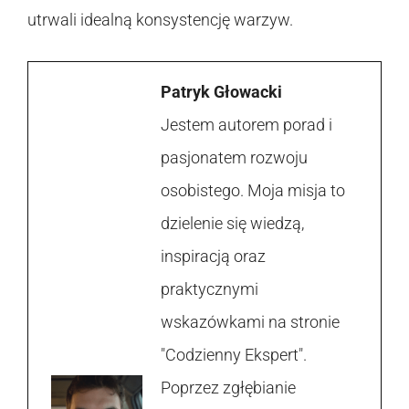
utrwali idealną konsystencję warzyw.
Patryk Głowacki
Jestem autorem porad i
pasjonatem rozwoju
osobistego. Moja misja to
dzielenie się wiedzą,
inspiracją oraz
praktycznymi
wskazówkami na stronie
"Codzienny Ekspert".
Poprzez zgłębianie