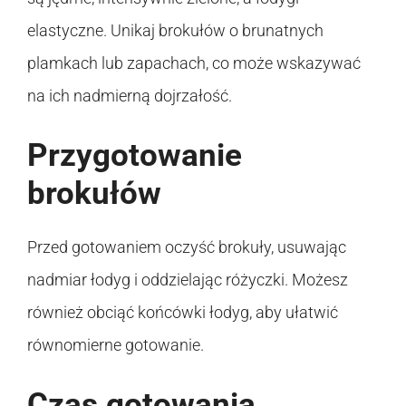
elastyczne. Unikaj brokułów o brunatnych
plamkach lub zapachach, co może wskazywać
na ich nadmierną dojrzałość.
Przygotowanie
brokułów
Przed gotowaniem oczyść brokuły, usuwając
nadmiar łodyg i oddzielając różyczki. Możesz
również obciąć końcówki łodyg, aby ułatwić
równomierne gotowanie.
Czas gotowania