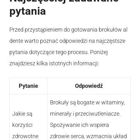
pytania
Przed przystąpieniem do gotowania brokułów al
dente warto poznać odpowiedzi na najczęstsze
pytania dotyczące tego procesu. Poniżej
znajdziesz kilka istotnych informacji:
Pytanie
Odpowiedź
Brokuły są bogate w witaminy,
Jakie są
minerały i przeciwutleniacze.
korzyści
Spożywanie ich wspiera
zdrowotne
zdrowie serca, wzmacnia układ