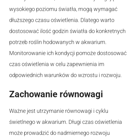
wysokiego poziomu światła, mogą wymagać
dłuższego czasu oświetlenia. Dlatego warto
dostosować ilość godzin światła do konkretnych
potrzeb roślin hodowanych w akwarium.
Monitorowanie ich kondycji pomoże dostosować
czas oświetlenia w celu zapewnienia im
odpowiednich warunków do wzrostu i rozwoju.
Zachowanie równowagi
Ważne jest utrzymanie równowagi i cyklu
świetlnego w akwarium. Długi czas oświetlenia
może prowadzić do nadmiernego rozwoju