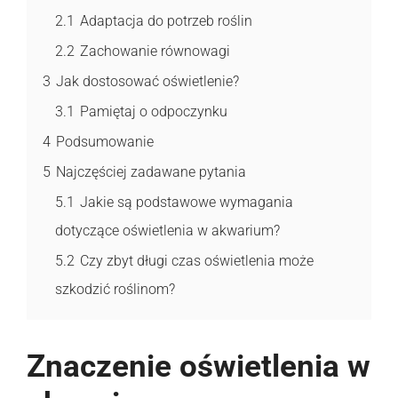
2.1
Adaptacja do potrzeb roślin
2.2
Zachowanie równowagi
3
Jak dostosować oświetlenie?
3.1
Pamiętaj o odpoczynku
4
Podsumowanie
5
Najczęściej zadawane pytania
5.1
Jakie są podstawowe wymagania
dotyczące oświetlenia w akwarium?
5.2
Czy zbyt długi czas oświetlenia może
szkodzić roślinom?
Znaczenie oświetlenia w