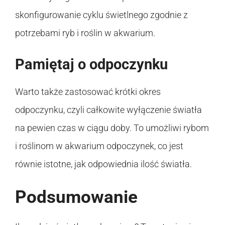
skonfigurowanie cyklu świetlnego zgodnie z
potrzebami ryb i roślin w akwarium.
Pamiętaj o odpoczynku
Warto także zastosować krótki okres
odpoczynku, czyli całkowite wyłączenie światła
na pewien czas w ciągu doby. To umożliwi rybom
i roślinom w akwarium odpoczynek, co jest
równie istotne, jak odpowiednia ilość światła.
Podsumowanie