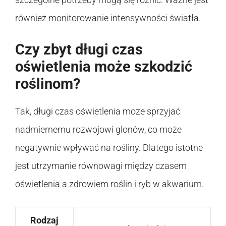
również monitorowanie intensywności światła.
Czy zbyt długi czas
oświetlenia może szkodzić
roślinom?
Tak, długi czas oświetlenia może sprzyjać
nadmiernemu rozwojowi glonów, co może
negatywnie wpływać na rośliny. Dlatego istotne
jest utrzymanie równowagi między czasem
oświetlenia a zdrowiem roślin i ryb w akwarium.
Rodzaj