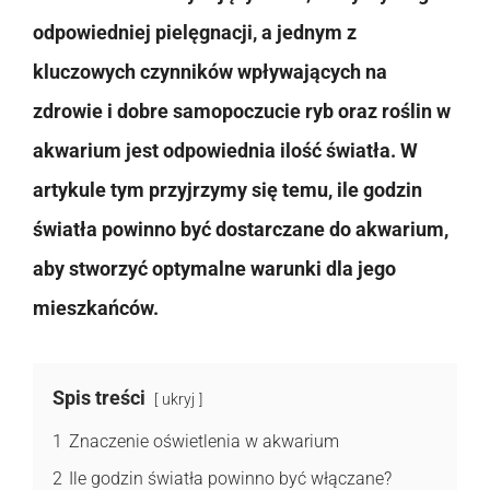
odpowiedniej pielęgnacji, a jednym z
kluczowych czynników wpływających na
zdrowie i dobre samopoczucie ryb oraz roślin w
akwarium jest odpowiednia ilość światła. W
artykule tym przyjrzymy się temu, ile godzin
światła powinno być dostarczane do akwarium,
aby stworzyć optymalne warunki dla jego
mieszkańców.
Spis treści
ukryj
1
Znaczenie oświetlenia w akwarium
2
Ile godzin światła powinno być włączane?