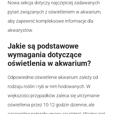
Nowa sekcja dotyczy najczęściej zadawanych
pytań związanych z oświetleniem w akwarium,
aby zapewnić kompleksowe informacje dla
akwarystów.
Jakie są podstawowe
wymagania dotyczące
oświetlenia w akwarium?
Odpowiednie oświetlenie akwarium zależy od
rodzaju roślin i ryb w nim hodowanych. W
większości przypadków zaleca się utrzymanie
oświetlenia przez 10-12 godzin dziennie, ale
szczególne potrzeby mogą się różnić. Ważne jest