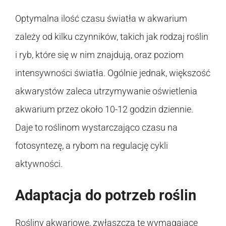
Optymalna ilość czasu światła w akwarium
zależy od kilku czynników, takich jak rodzaj roślin
i ryb, które się w nim znajdują, oraz poziom
intensywności światła. Ogólnie jednak, większość
akwarystów zaleca utrzymywanie oświetlenia
akwarium przez około 10-12 godzin dziennie.
Daje to roślinom wystarczająco czasu na
fotosyntezę, a rybom na regulację cykli
aktywności.
Adaptacja do potrzeb roślin
Rośliny akwariowe, zwłaszcza te wymagające