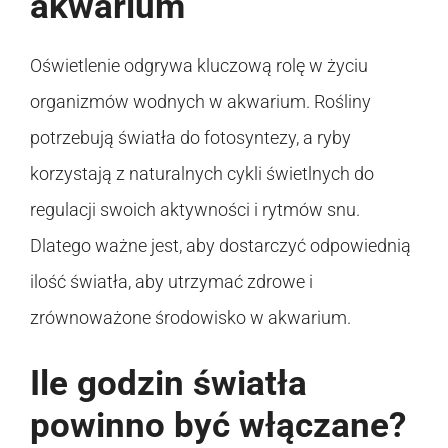
akwarium
Oświetlenie odgrywa kluczową rolę w życiu
organizmów wodnych w akwarium. Rośliny
potrzebują światła do fotosyntezy, a ryby
korzystają z naturalnych cykli świetlnych do
regulacji swoich aktywności i rytmów snu.
Dlatego ważne jest, aby dostarczyć odpowiednią
ilość światła, aby utrzymać zdrowe i
zrównoważone środowisko w akwarium.
Ile godzin światła
powinno być włączane?