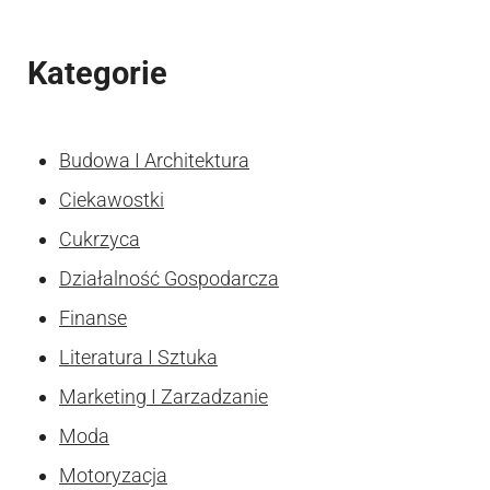
Kategorie
Budowa I Architektura
Ciekawostki
Cukrzyca
Działalność Gospodarcza
Finanse
Literatura I Sztuka
Marketing I Zarzadzanie
Moda
Motoryzacja