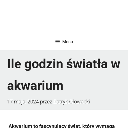
Menu
Ile godzin światła w
akwarium
17 maja, 2024
przez
Patryk Głowacki
Akwarium to fascynujący świat, który wymaga