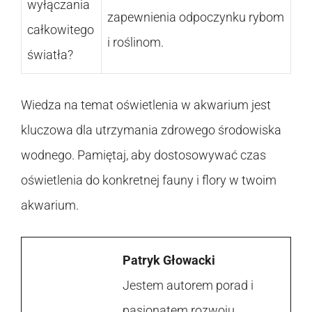
wyłączania
zapewnienia odpoczynku rybom
całkowitego
i roślinom.
światła?
Wiedza na temat oświetlenia w akwarium jest
kluczowa dla utrzymania zdrowego środowiska
wodnego. Pamiętaj, aby dostosowywać czas
oświetlenia do konkretnej fauny i flory w twoim
akwarium.
Patryk Głowacki
Jestem autorem porad i
pasjonatem rozwoju