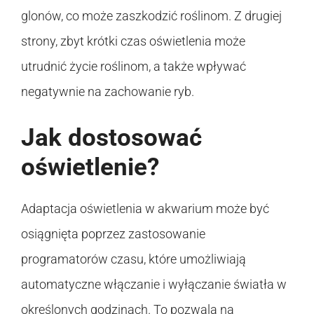
glonów, co może zaszkodzić roślinom. Z drugiej
strony, zbyt krótki czas oświetlenia może
utrudnić życie roślinom, a także wpływać
negatywnie na zachowanie ryb.
Jak dostosować
oświetlenie?
Adaptacja oświetlenia w akwarium może być
osiągnięta poprzez zastosowanie
programatorów czasu, które umożliwiają
automatyczne włączanie i wyłączanie światła w
określonych godzinach. To pozwala na