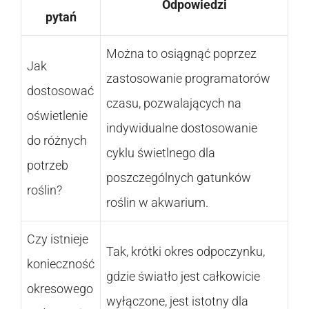
Odpowiedzi
pytań
Można to osiągnąć poprzez
Jak
zastosowanie programatorów
dostosować
czasu, pozwalających na
oświetlenie
indywidualne dostosowanie
do różnych
cyklu świetlnego dla
potrzeb
poszczególnych gatunków
roślin?
roślin w akwarium.
Czy istnieje
Tak, krótki okres odpoczynku,
konieczność
gdzie światło jest całkowicie
okresowego
wyłączone, jest istotny dla