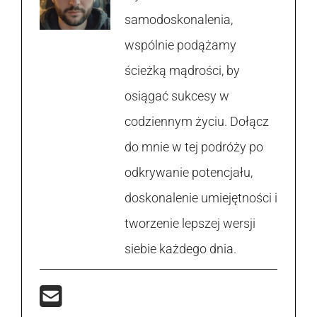
samodoskonalenia,
wspólnie podążamy
ścieżką mądrości, by
osiągać sukcesy w
codziennym życiu. Dołącz
do mnie w tej podróży po
odkrywanie potencjału,
doskonalenie umiejętności i
tworzenie lepszej wersji
siebie każdego dnia.