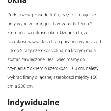
okna
Podstawową zasadą, którą często stosuje się
przy wyborze firan, jest tzw. zasada 1,5 do 2-
krotności szerokości okna. Oznacza to, że
szerokość wszystkich firan powinna wynosić od
1,5 do 2 razy szerokość okna, na którym mają
zostać zawieszone. Jeśli więc mamy do
czynienia z oknem o szerokości 100 cm, należy
wybrać firany o łącznej szerokości między 150
cm a 200 cm.
Indywidualne