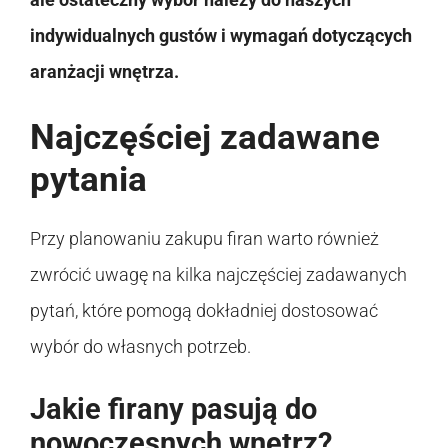
indywidualnych gustów i wymagań dotyczących
aranżacji wnętrza.
Najczęściej zadawane
pytania
Przy planowaniu zakupu firan warto również
zwrócić uwagę na kilka najczęściej zadawanych
pytań, które pomogą dokładniej dostosować
wybór do własnych potrzeb.
Jakie firany pasują do
nowoczesnych wnętrz?