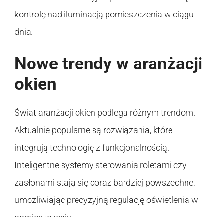
kontrolę nad iluminacją pomieszczenia w ciągu
dnia.
Nowe trendy w aranżacji
okien
Świat aranżacji okien podlega różnym trendom.
Aktualnie popularne są rozwiązania, które
integrują technologię z funkcjonalnością.
Inteligentne systemy sterowania roletami czy
zasłonami stają się coraz bardziej powszechne,
umożliwiając precyzyjną regulację oświetlenia w