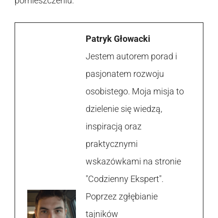
pomieszczeniu.
Patryk Głowacki
Jestem autorem porad i
pasjonatem rozwoju
osobistego. Moja misja to
dzielenie się wiedzą,
inspiracją oraz
praktycznymi
wskazówkami na stronie
"Codzienny Ekspert".
Poprzez zgłębianie
tajników