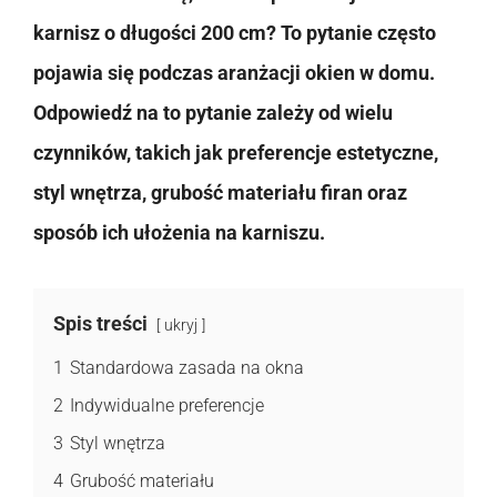
karnisz o długości 200 cm? To pytanie często
pojawia się podczas aranżacji okien w domu.
Odpowiedź na to pytanie zależy od wielu
czynników, takich jak preferencje estetyczne,
styl wnętrza, grubość materiału firan oraz
sposób ich ułożenia na karniszu.
Spis treści
ukryj
1
Standardowa zasada na okna
2
Indywidualne preferencje
3
Styl wnętrza
4
Grubość materiału