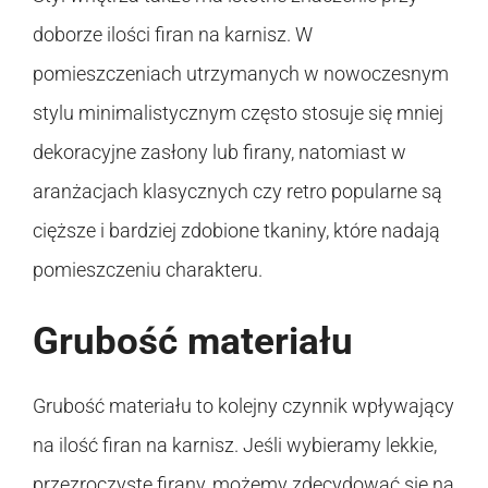
doborze ilości firan na karnisz. W
pomieszczeniach utrzymanych w nowoczesnym
stylu minimalistycznym często stosuje się mniej
dekoracyjne zasłony lub firany, natomiast w
aranżacjach klasycznych czy retro popularne są
cięższe i bardziej zdobione tkaniny, które nadają
pomieszczeniu charakteru.
Grubość materiału
Grubość materiału to kolejny czynnik wpływający
na ilość firan na karnisz. Jeśli wybieramy lekkie,
przezroczyste firany, możemy zdecydować się na