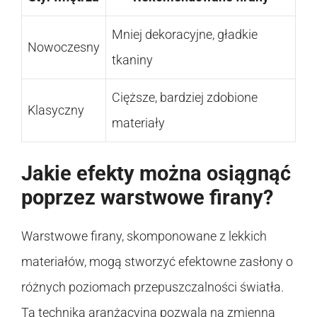
Mniej dekoracyjne, gładkie
Nowoczesny
tkaniny
Cięższe, bardziej zdobione
Klasyczny
materiały
Jakie efekty można osiągnąć
poprzez warstwowe firany?
Warstwowe firany, skomponowane z lekkich
materiałów, mogą stworzyć efektowne zasłony o
różnych poziomach przepuszczalności światła.
Ta technika aranżacyjna pozwala na zmienną