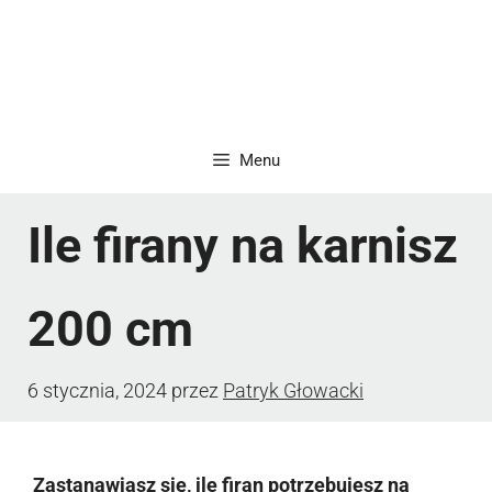
Menu
Ile firany na karnisz
200 cm
6 stycznia, 2024
przez
Patryk Głowacki
Zastanawiasz się, ile firan potrzebujesz na