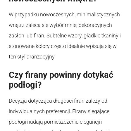
W przypadku nowoczesnych, minimalistycznych
wnętrz zaleca się wybór mniej dekoracyjnych
zasłon lub firan. Subtelne wzory, gładkie tkaniny i
stonowane kolory często idealnie wpisują się w
ten styl aranżacyjny.
Czy firany powinny dotykać
podłogi?
Decyzja dotycząca długości firan zależy od
indywidualnych preferencji. Firany sięgające
podłogi nadają pomieszczeniu elegancji i