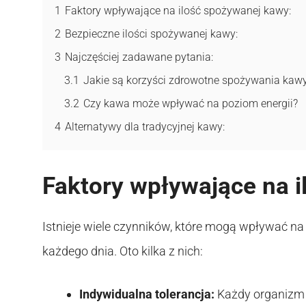
1
Faktory wpływające na ilość spożywanej kawy:
2
Bezpieczne ilości spożywanej kawy:
3
Najczęściej zadawane pytania:
3.1
Jakie są korzyści zdrowotne spożywania kaw
3.2
Czy kawa może wpływać na poziom energii?
4
Alternatywy dla tradycyjnej kawy:
Faktory wpływające na 
Istnieje wiele czynników, które mogą wpływać na 
każdego dnia. Oto kilka z nich:
Indywidualna tolerancja:
Każdy organizm r