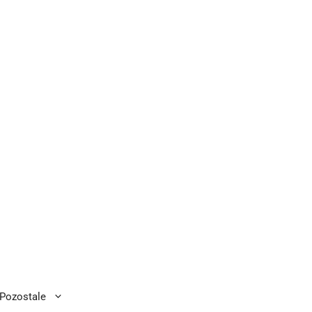
Pozostale