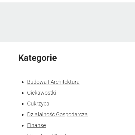
Kategorie
Budowa I Architektura
Ciekawostki
Cukrzyca
Działalność Gospodarcza
Finanse