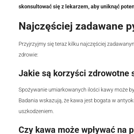
skonsultować się z lekarzem, aby uniknąć pote
Najczęściej zadawane py
Przyjrzyjmy się teraz kilku najczęściej zadawan
zdrowie:
Jakie są korzyści zdrowotne
Spożywanie umiarkowanych ilości kawy może by
Badania wskazują, że kawa jest bogata w antyo
uszkodzeniem.
Czy kawa może wpływać na p