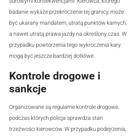
surowymi konsekwencjami. Kierowca, którego
badanie wykaże przekroczenie tej granicy, może
być ukarany mandatem, utratą punktów karnych,
a nawet utratą prawa jazdy na określony czas. W
przypadku powtórzenia tego wykroczenia kary
mogą być jeszcze bardziej dotkliwe.
Kontrole drogowe i
sankcje
Organizowane są regularne kontrole drogowe,
podczas których policja sprawdza stan
trzeźwości kierowców. W przypadku podejrzenia,