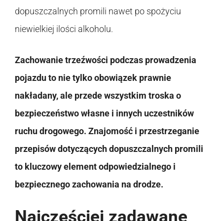
dopuszczalnych promili nawet po spożyciu
niewielkiej ilości alkoholu.
Zachowanie trzeźwości podczas prowadzenia
pojazdu to nie tylko obowiązek prawnie
nakładany, ale przede wszystkim troska o
bezpieczeństwo własne i innych uczestników
ruchu drogowego. Znajomość i przestrzeganie
przepisów dotyczących dopuszczalnych promili
to kluczowy element odpowiedzialnego i
bezpiecznego zachowania na drodze.
Najczęściej zadawane