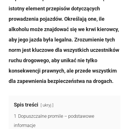
istotny element przepisów dotyczących
prowadzenia pojazdów. Określają one, ile
alkoholu może znajdować się we krwi kierowcy,
aby jego jazda była legalna. Zrozumienie tych
norm jest kluczowe dla wszystkich uczestników
ruchu drogowego, aby unikać nie tylko
konsekwencji prawnych, ale przede wszystkim
dla zapewnienia bezpieczeństwa na drogach.
Spis treści
ukryj
1
Dopuszczalne promile – podstawowe
informacje