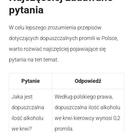
pytania
W celu lepszego zrozumienia przepisów
dotyczących dopuszczalnych promili w Polsce,
warto rozwiać najczęściej pojawiające się
pytania na ten temat.
Pytanie
Odpowiedź
Jaka jest
Według polskiego prawa,
dopuszczalna
dopuszczalna ilość alkoholu
ilość alkoholu
we krwi kierowcy wynosi 0,2
we krwi?
promila.