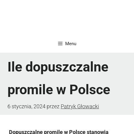
Menu
Ile dopuszczalne
promile w Polsce
6 stycznia, 2024
przez
Patryk Głowacki
Dopuszczalne promile w Polsce stanowią