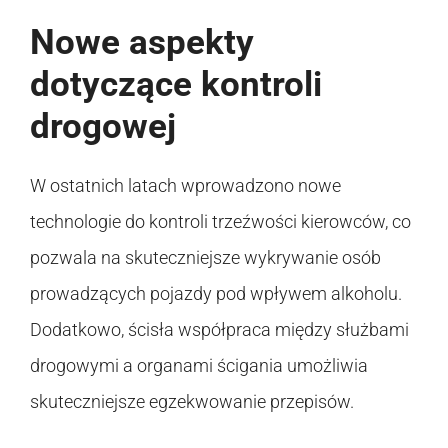
Nowe aspekty
dotyczące kontroli
drogowej
W ostatnich latach wprowadzono nowe
technologie do kontroli trzeźwości kierowców, co
pozwala na skuteczniejsze wykrywanie osób
prowadzących pojazdy pod wpływem alkoholu.
Dodatkowo, ścisła współpraca między służbami
drogowymi a organami ścigania umożliwia
skuteczniejsze egzekwowanie przepisów.