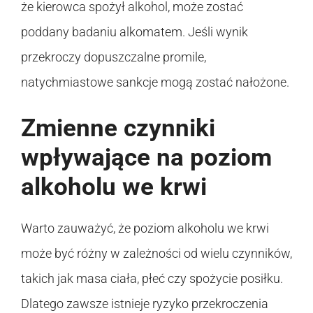
że kierowca spożył alkohol, może zostać
poddany badaniu alkomatem. Jeśli wynik
przekroczy dopuszczalne promile,
natychmiastowe sankcje mogą zostać nałożone.
Zmienne czynniki
wpływające na poziom
alkoholu we krwi
Warto zauważyć, że poziom alkoholu we krwi
może być różny w zależności od wielu czynników,
takich jak masa ciała, płeć czy spożycie posiłku.
Dlatego zawsze istnieje ryzyko przekroczenia