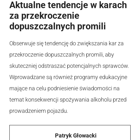
Aktualne tendencje w karach
za przekroczenie
dopuszczalnych promili
Obserwuje się tendencję do zwiększania kar za
przekroczenie dopuszczalnych promili, aby
skuteczniej odstraszać potencjalnych sprawców.
Wprowadzane są również programy edukacyjne
mające na celu podniesienie świadomości na
temat konsekwencji spożywania alkoholu przed
prowadzeniem pojazdu.
Patryk Głowacki