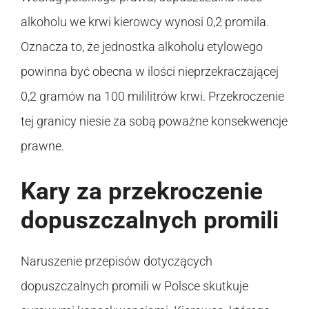
alkoholu we krwi kierowcy wynosi 0,2 promila.
Oznacza to, że jednostka alkoholu etylowego
powinna być obecna w ilości nieprzekraczającej
0,2 gramów na 100 mililitrów krwi. Przekroczenie
tej granicy niesie za sobą poważne konsekwencje
prawne.
Kary za przekroczenie
dopuszczalnych promili
Naruszenie przepisów dotyczących
dopuszczalnych promili w Polsce skutkuje