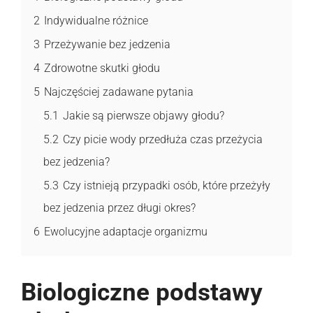
2
Indywidualne różnice
3
Przeżywanie bez jedzenia
4
Zdrowotne skutki głodu
5
Najczęściej zadawane pytania
5.1
Jakie są pierwsze objawy głodu?
5.2
Czy picie wody przedłuża czas przeżycia
bez jedzenia?
5.3
Czy istnieją przypadki osób, które przeżyły
bez jedzenia przez długi okres?
6
Ewolucyjne adaptacje organizmu
Biologiczne podstawy