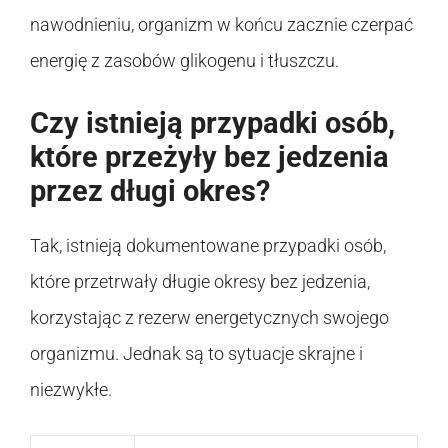
nawodnieniu, organizm w końcu zacznie czerpać
energię z zasobów glikogenu i tłuszczu.
Czy istnieją przypadki osób,
które przeżyły bez jedzenia
przez długi okres?
Tak, istnieją dokumentowane przypadki osób,
które przetrwały długie okresy bez jedzenia,
korzystając z rezerw energetycznych swojego
organizmu. Jednak są to sytuacje skrajne i
niezwykłe.