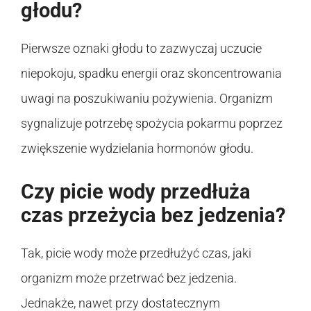
głodu?
Pierwsze oznaki głodu to zazwyczaj uczucie
niepokoju, spadku energii oraz skoncentrowania
uwagi na poszukiwaniu pożywienia. Organizm
sygnalizuje potrzebę spożycia pokarmu poprzez
zwiększenie wydzielania hormonów głodu.
Czy picie wody przedłuża
czas przeżycia bez jedzenia?
Tak, picie wody może przedłużyć czas, jaki
organizm może przetrwać bez jedzenia.
Jednakże, nawet przy dostatecznym