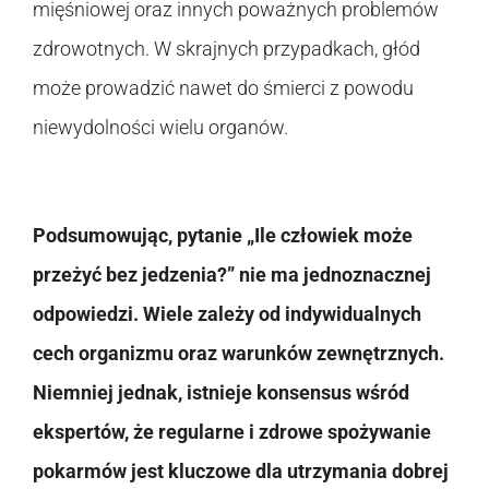
mięśniowej oraz innych poważnych problemów
zdrowotnych. W skrajnych przypadkach, głód
może prowadzić nawet do śmierci z powodu
niewydolności wielu organów.
Podsumowując, pytanie „Ile człowiek może
przeżyć bez jedzenia?” nie ma jednoznacznej
odpowiedzi. Wiele zależy od indywidualnych
cech organizmu oraz warunków zewnętrznych.
Niemniej jednak, istnieje konsensus wśród
ekspertów, że regularne i zdrowe spożywanie
pokarmów jest kluczowe dla utrzymania dobrej