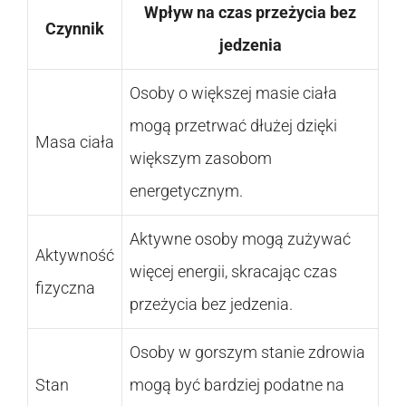
Wpływ na czas przeżycia bez
Czynnik
jedzenia
Osoby o większej masie ciała
mogą przetrwać dłużej dzięki
Masa ciała
większym zasobom
energetycznym.
Aktywne osoby mogą zużywać
Aktywność
więcej energii, skracając czas
fizyczna
przeżycia bez jedzenia.
Osoby w gorszym stanie zdrowia
Stan
mogą być bardziej podatne na