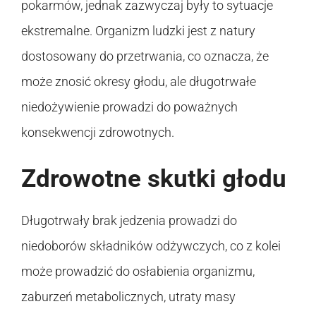
pokarmów, jednak zazwyczaj były to sytuacje
ekstremalne. Organizm ludzki jest z natury
dostosowany do przetrwania, co oznacza, że
może znosić okresy głodu, ale długotrwałe
niedożywienie prowadzi do poważnych
konsekwencji zdrowotnych.
Zdrowotne skutki głodu
Długotrwały brak jedzenia prowadzi do
niedoborów składników odżywczych, co z kolei
może prowadzić do osłabienia organizmu,
zaburzeń metabolicznych, utraty masy