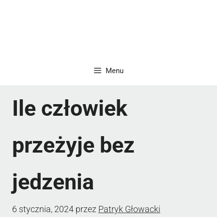
Menu
Ile człowiek
przeżyje bez
jedzenia
6 stycznia, 2024
przez
Patryk Głowacki