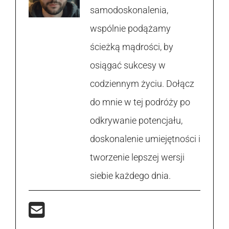
samodoskonalenia,
wspólnie podążamy
ścieżką mądrości, by
osiągać sukcesy w
codziennym życiu. Dołącz
do mnie w tej podróży po
odkrywanie potencjału,
doskonalenie umiejętności i
tworzenie lepszej wersji
siebie każdego dnia.