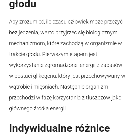
głodu
Aby zrozumieć, ile czasu człowiek może przeżyć
bez jedzenia, warto przyjrzeć się biologicznym
mechanizmom, które zachodzą w organizmie w
trakcie głodu. Pierwszym etapem jest
wykorzystanie zgromadzonej energii z zapasów
w postaci glikogenu, który jest przechowywany w
wątrobie i mięśniach. Następnie organizm
przechodzi w fazę korzystania z tłuszczów jako
głównego źródła energii.
Indywidualne różnice