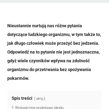
Nieustannie nurtują nas różne pytania
dotyczące ludzkiego organizmu, w tym także to,
jak długo człowiek może przeżyć bez jedzenia.
Odpowiedź na to pytanie nie jest jednoznaczna,
gdyż wiele czynników wpływa na zdolność
organizmu do przetrwania bez spożywania
pokarmów.
Spis treści
ukryj
1
Biologiczne podstawy głodu