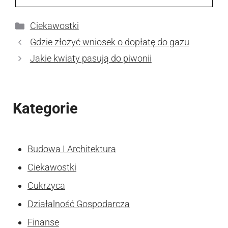
Kategorie
Ciekawostki
Gdzie złożyć wniosek o dopłatę do gazu
Jakie kwiaty pasują do piwonii
Kategorie
Budowa I Architektura
Ciekawostki
Cukrzyca
Działalność Gospodarcza
Finanse