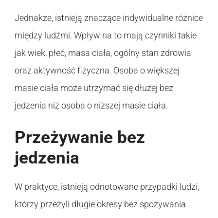
Jednakże, istnieją znaczące indywidualne różnice
między ludźmi. Wpływ na to mają czynniki takie
jak wiek, płeć, masa ciała, ogólny stan zdrowia
oraz aktywność fizyczna. Osoba o większej
masie ciała może utrzymać się dłużej bez
jedzenia niż osoba o niższej masie ciała.
Przeżywanie bez
jedzenia
W praktyce, istnieją odnotowane przypadki ludzi,
którzy przeżyli długie okresy bez spożywania