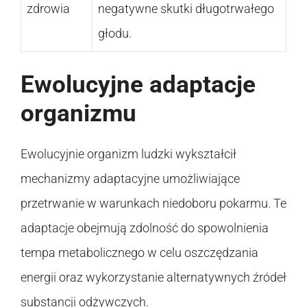
zdrowia
negatywne skutki długotrwałego
głodu.
Ewolucyjne adaptacje
organizmu
Ewolucyjnie organizm ludzki wykształcił
mechanizmy adaptacyjne umożliwiające
przetrwanie w warunkach niedoboru pokarmu. Te
adaptacje obejmują zdolność do spowolnienia
tempa metabolicznego w celu oszczędzania
energii oraz wykorzystanie alternatywnych źródeł
substancji odżywczych.