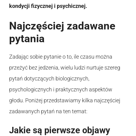
kondycji fizycznej i psychicznej.
Najczęściej zadawane
pytania
Zadając sobie pytanie o to, ile czasu można
przeżyć bez jedzenia, wielu ludzi nurtuje szereg
pytań dotyczących biologicznych,
psychologicznych i praktycznych aspektów
głodu. Poniżej przedstawiamy kilka najczęściej
zadawanych pytań na ten temat:
Jakie są pierwsze objawy