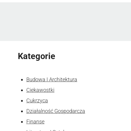
Kategorie
Budowa I Architektura
Ciekawostki
Cukrzyca
Działalność Gospodarcza
Finanse