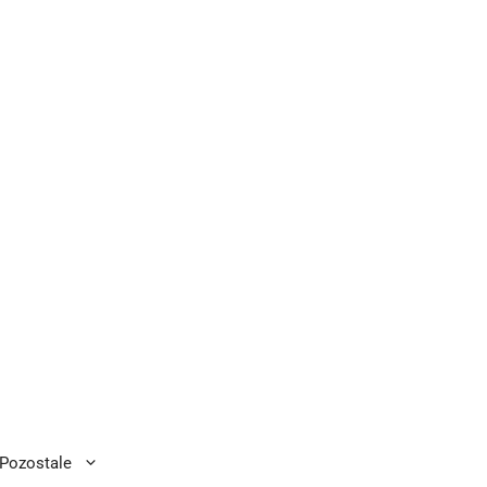
Pozostale