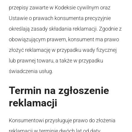
przepisy zawarte w Kodeksie cywilnym oraz
Ustawie o prawach konsumenta precyzyjnie
określają zasady składania reklamacji. Zgodnie z
obowiązującym prawem, konsument ma prawo
złożyć reklamację w przypadku wady fizycznej
lub prawnej towaru, a także w przypadku
świadczenia usług.
Termin na zgłoszenie
reklamacji
Konsumentowi przysługuje prawo do złożenia
reklamacji w terminie dwóch lat od daty