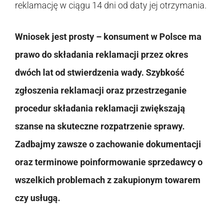
reklamację w ciągu 14 dni od daty jej otrzymania.
Wniosek jest prosty – konsument w Polsce ma
prawo do składania reklamacji przez okres
dwóch lat od stwierdzenia wady. Szybkość
zgłoszenia reklamacji oraz przestrzeganie
procedur składania reklamacji zwiększają
szanse na skuteczne rozpatrzenie sprawy.
Zadbajmy zawsze o zachowanie dokumentacji
oraz terminowe poinformowanie sprzedawcy o
wszelkich problemach z zakupionym towarem
czy usługą.