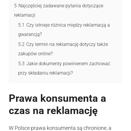
5
Najczęściej zadawane pytania dotyczące
reklamacji
5.1
Czy istnieje różnica między reklamacją a
gwarancją?
5.2
Czy termin na reklamację dotyczy także
zakupów online?
5.3
Jakie dokumenty powinienem zachować
przy składaniu reklamacji?
Prawa konsumenta a
czas na reklamację
W Polsce prawa konsumenta są chronione, a