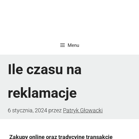
Menu
Ile czasu na
reklamacje
6 stycznia, 2024
przez
Patryk Głowacki
Zakupy online oraz tradycyjne transakcje