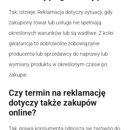
Tak, istnieje. Reklamacja dotyczy sytuacji, gdy
zakupiony towar lub usługa nie spełniają
określonych warunków lub są wadliwe. Z kolei
gwarancja to dobrowolne zobowiązanie
producenta lub sprzedawcy do naprawy lub
wymiany produktu w określonym czasie po
zakupie.
Czy termin na reklamację
dotyczy także zakupów
online?
Tak, prawa konsumenta odnoszą się zarówno do