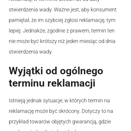
stwierdzenia wady. Ważne jest, aby konsument
pamiętał, że im szybciej zgłosi reklamację, tym
lepiej. Jednakże, zgodnie z prawem, termin ten
nie może być krótszy niż jeden miesiąc od dnia
stwierdzenia wady.
Wyjątki od ogólnego
terminu reklamacji
Istnieją jednak sytuacje, w których termin na
reklamację może być skrócony. Dotyczy to na
przykład towarów objętych gwarancją, gdzie