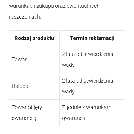
warunkach zakupu oraz ewentualnych
roszczeniach.
Rodzaj produktu
Termin reklamacji
2 lata od stwierdzenia
Towar
wady
2 lata od stwierdzenia
Usługa
wady
Towar objęty
Zgodnie z warunkami
gwarancją
gwarancji