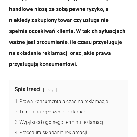
handlowe niosą ze sobą pewne ryzyko, a
niekiedy zakupiony towar czy usługa nie
spełnia oczekiwań klienta. W takich sytuacjach
ważne jest zrozumienie, ile czasu przysługuje
na składanie reklamacji oraz jakie prawa
przysługują konsumentowi.
Spis treści
ukryj
1
Prawa konsumenta a czas na reklamację
2
Termin na zgłoszenie reklamacji
3
Wyjątki od ogólnego terminu reklamacji
4
Procedura składania reklamacji