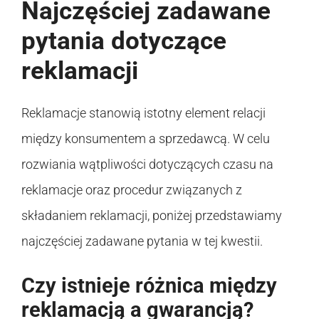
Najczęściej zadawane
pytania dotyczące
reklamacji
Reklamacje stanowią istotny element relacji
między konsumentem a sprzedawcą. W celu
rozwiania wątpliwości dotyczących czasu na
reklamacje oraz procedur związanych z
składaniem reklamacji, poniżej przedstawiamy
najczęściej zadawane pytania w tej kwestii.
Czy istnieje różnica między
reklamacją a gwarancją?