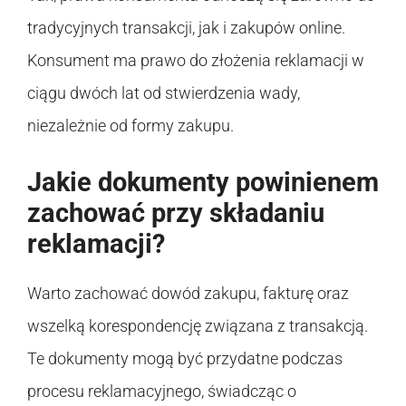
tradycyjnych transakcji, jak i zakupów online.
Konsument ma prawo do złożenia reklamacji w
ciągu dwóch lat od stwierdzenia wady,
niezależnie od formy zakupu.
Jakie dokumenty powinienem
zachować przy składaniu
reklamacji?
Warto zachować dowód zakupu, fakturę oraz
wszelką korespondencję związana z transakcją.
Te dokumenty mogą być przydatne podczas
procesu reklamacyjnego, świadcząc o