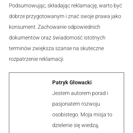
Podsumowując, składając reklamację, warto być
dobrze przygotowanym i znać swoje prawa jako
konsument. Zachowanie odpowiednich
dokumentów oraz świadomość istotnych
terminów zwiększa szanse na skuteczne
rozpatrzenie reklamacji.
Patryk Głowacki
Jestem autorem porad i
pasjonatem rozwoju
osobistego. Moja misja to
dzielenie się wiedzą,