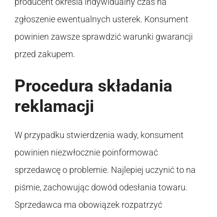
producent określa indywidualny czas na
zgłoszenie ewentualnych usterek. Konsument
powinien zawsze sprawdzić warunki gwarancji
przed zakupem.
Procedura składania
reklamacji
W przypadku stwierdzenia wady, konsument
powinien niezwłocznie poinformować
sprzedawcę o problemie. Najlepiej uczynić to na
piśmie, zachowując dowód odesłania towaru.
Sprzedawca ma obowiązek rozpatrzyć