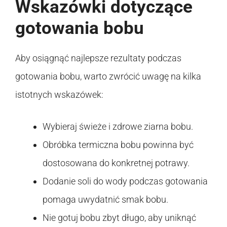
Wskazówki dotyczące
gotowania bobu
Aby osiągnąć najlepsze rezultaty podczas
gotowania bobu, warto zwrócić uwagę na kilka
istotnych wskazówek:
Wybieraj świeże i zdrowe ziarna bobu.
Obróbka termiczna bobu powinna być
dostosowana do konkretnej potrawy.
Dodanie soli do wody podczas gotowania
pomaga uwydatnić smak bobu.
Nie gotuj bobu zbyt długo, aby uniknąć