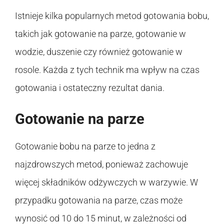
Istnieje kilka popularnych metod gotowania bobu,
takich jak gotowanie na parze, gotowanie w
wodzie, duszenie czy również gotowanie w
rosole. Każda z tych technik ma wpływ na czas
gotowania i ostateczny rezultat dania.
Gotowanie na parze
Gotowanie bobu na parze to jedna z
najzdrowszych metod, ponieważ zachowuje
więcej składników odżywczych w warzywie. W
przypadku gotowania na parze, czas może
wynosić od 10 do 15 minut, w zależności od