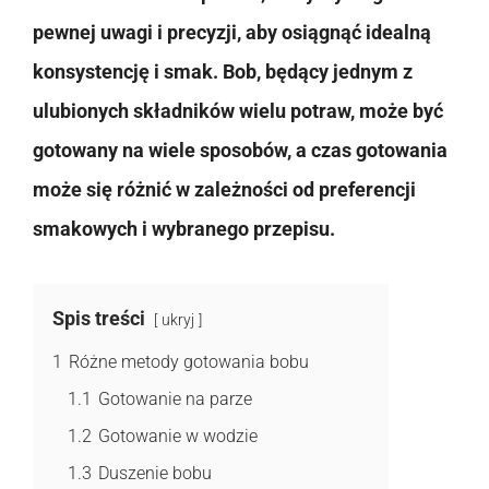
pewnej uwagi i precyzji, aby osiągnąć idealną
konsystencję i smak. Bob, będący jednym z
ulubionych składników wielu potraw, może być
gotowany na wiele sposobów, a czas gotowania
może się różnić w zależności od preferencji
smakowych i wybranego przepisu.
Spis treści
ukryj
1
Różne metody gotowania bobu
1.1
Gotowanie na parze
1.2
Gotowanie w wodzie
1.3
Duszenie bobu