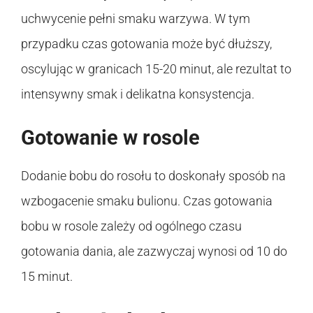
uchwycenie pełni smaku warzywa. W tym
przypadku czas gotowania może być dłuższy,
oscylując w granicach 15-20 minut, ale rezultat to
intensywny smak i delikatna konsystencja.
Gotowanie w rosole
Dodanie bobu do rosołu to doskonały sposób na
wzbogacenie smaku bulionu. Czas gotowania
bobu w rosole zależy od ogólnego czasu
gotowania dania, ale zazwyczaj wynosi od 10 do
15 minut.