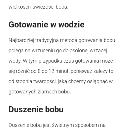
wielkości i świeżości bobu.
Gotowanie w wodzie
Najbardziej tradycyjna metoda gotowania bobu
polega na wrzuceniu go do osolonej wrzącej
wody. W tym przypadku czas gotowania może
się różnić od 8 do 12 minut, ponieważ zależy to
od stopnia twardości, jaką chcemy osiągnąć w
gotowanych ziarnach bobu.
Duszenie bobu
Duszenie bobu jest świetnym sposobem na