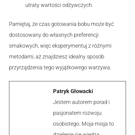
utraty wartości odżywczych.
Pamiętaj, że czas gotowania bobu może być
dostosowany do własnych preferencji
smakowych, więc eksperymentuj z różnymi
metodami, aż znajdziesz idealny sposób
przyrządzenia tego wyjątkowego warzywa.
Patryk Głowacki
Jestem autorem porad i
pasjonatem rozwoju
osobistego. Moja misja to
dzielenie się wiedzą,