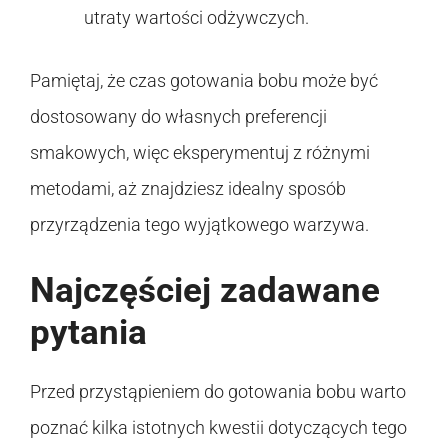
utraty wartości odżywczych.
Pamiętaj, że czas gotowania bobu może być
dostosowany do własnych preferencji
smakowych, więc eksperymentuj z różnymi
metodami, aż znajdziesz idealny sposób
przyrządzenia tego wyjątkowego warzywa.
Najczęściej zadawane
pytania
Przed przystąpieniem do gotowania bobu warto
poznać kilka istotnych kwestii dotyczących tego