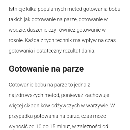
Istnieje kilka popularnych metod gotowania bobu,
takich jak gotowanie na parze, gotowanie w
wodzie, duszenie czy również gotowanie w
rosole. Każda z tych technik ma wpływ na czas
gotowania i ostateczny rezultat dania.
Gotowanie na parze
Gotowanie bobu na parze to jedna z
najzdrowszych metod, ponieważ zachowuje
więcej składników odżywczych w warzywie. W
przypadku gotowania na parze, czas może
wynosić od 10 do 15 minut, w zależności od