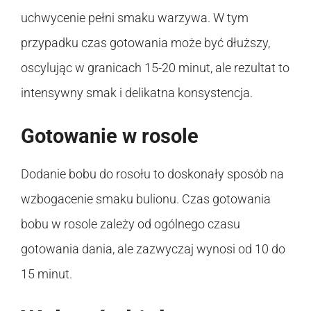
uchwycenie pełni smaku warzywa. W tym
przypadku czas gotowania może być dłuższy,
oscylując w granicach 15-20 minut, ale rezultat to
intensywny smak i delikatna konsystencja.
Gotowanie w rosole
Dodanie bobu do rosołu to doskonały sposób na
wzbogacenie smaku bulionu. Czas gotowania
bobu w rosole zależy od ogólnego czasu
gotowania dania, ale zazwyczaj wynosi od 10 do
15 minut.