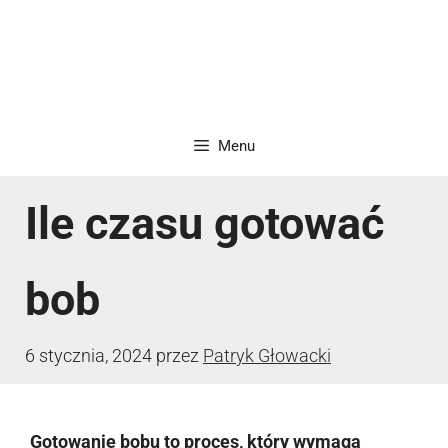
Menu
Ile czasu gotować
bob
6 stycznia, 2024
przez
Patryk Głowacki
Gotowanie bobu to proces, który wymaga