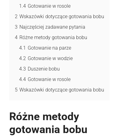
1.4
Gotowanie w rosole
2
Wskazówki dotyczące gotowania bobu
3
Najczęściej zadawane pytania
4
Różne metody gotowania bobu
4.1
Gotowanie na parze
4.2
Gotowanie w wodzie
4.3
Duszenie bobu
4.4
Gotowanie w rosole
5
Wskazówki dotyczące gotowania bobu
Różne metody
gotowania bobu