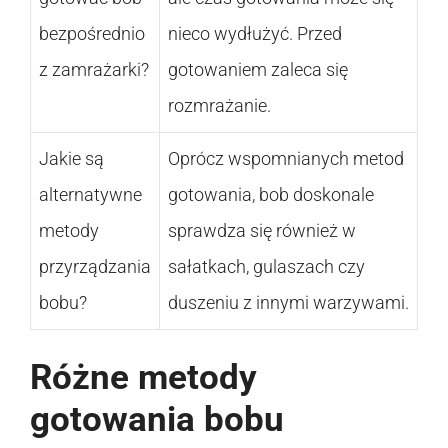
bezpośrednio
nieco wydłużyć. Przed
z zamrażarki?
gotowaniem zaleca się
rozmrażanie.
Jakie są
Oprócz wspomnianych metod
alternatywne
gotowania, bob doskonale
metody
sprawdza się również w
przyrządzania
sałatkach, gulaszach czy
bobu?
duszeniu z innymi warzywami.
Różne metody
gotowania bobu