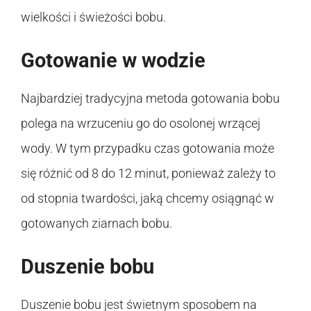
wielkości i świeżości bobu.
Gotowanie w wodzie
Najbardziej tradycyjna metoda gotowania bobu
polega na wrzuceniu go do osolonej wrzącej
wody. W tym przypadku czas gotowania może
się różnić od 8 do 12 minut, ponieważ zależy to
od stopnia twardości, jaką chcemy osiągnąć w
gotowanych ziarnach bobu.
Duszenie bobu
Duszenie bobu jest świetnym sposobem na