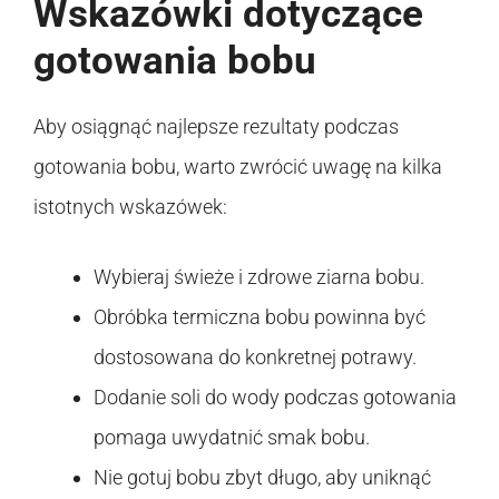
Wskazówki dotyczące
gotowania bobu
Aby osiągnąć najlepsze rezultaty podczas
gotowania bobu, warto zwrócić uwagę na kilka
istotnych wskazówek:
Wybieraj świeże i zdrowe ziarna bobu.
Obróbka termiczna bobu powinna być
dostosowana do konkretnej potrawy.
Dodanie soli do wody podczas gotowania
pomaga uwydatnić smak bobu.
Nie gotuj bobu zbyt długo, aby uniknąć