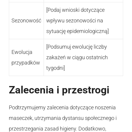
[Podaj wnioski dotyczące
Sezonowość
wpływu sezonowości na
sytuację epidemiologiczną]
[Podsumuj ewolucję liczby
Ewolucja
zakażeń w ciągu ostatnich
przypadków
tygodni]
Zalecenia i przestrogi
Podtrzymujemy zalecenia dotyczące noszenia
maseczek, utrzymania dystansu społecznego i
przestrzegania zasad higieny. Dodatkowo,