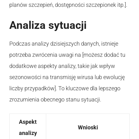
planów szczepień, dostępności szczepionek itp.].
Analiza sytuacji
Podczas analizy dzisiejszych danych, istnieje
potrzeba zwrócenia uwagi na [możesz dodać tu
dodatkowe aspekty analizy, takie jak wpływ
sezonowości na transmisję wirusa lub ewolucję
liczby przypadków]. To kluczowe dla lepszego
zrozumienia obecnego stanu sytuacji.
Aspekt
Wnioski
analizy