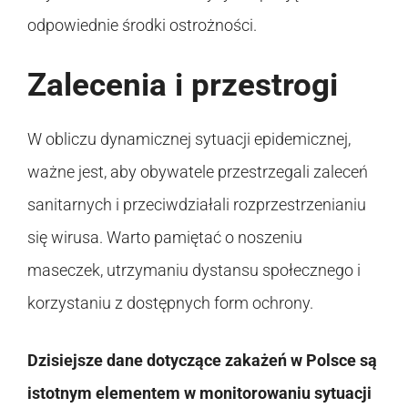
odpowiednie środki ostrożności.
Zalecenia i przestrogi
W obliczu dynamicznej sytuacji epidemicznej,
ważne jest, aby obywatele przestrzegali zaleceń
sanitarnych i przeciwdziałali rozprzestrzenianiu
się wirusa. Warto pamiętać o noszeniu
maseczek, utrzymaniu dystansu społecznego i
korzystaniu z dostępnych form ochrony.
Dzisiejsze dane dotyczące zakażeń w Polsce są
istotnym elementem w monitorowaniu sytuacji