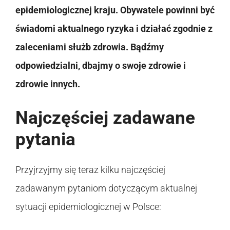
epidemiologicznej kraju. Obywatele powinni być
świadomi aktualnego ryzyka i działać zgodnie z
zaleceniami służb zdrowia. Bądźmy
odpowiedzialni, dbajmy o swoje zdrowie i
zdrowie innych.
Najczęściej zadawane
pytania
Przyjrzyjmy się teraz kilku najczęściej
zadawanym pytaniom dotyczącym aktualnej
sytuacji epidemiologicznej w Polsce: