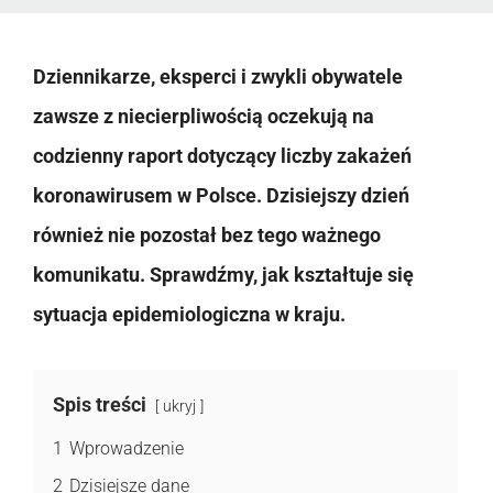
Dziennikarze, eksperci i zwykli obywatele
zawsze z niecierpliwością oczekują na
codzienny raport dotyczący liczby zakażeń
koronawirusem w Polsce. Dzisiejszy dzień
również nie pozostał bez tego ważnego
komunikatu. Sprawdźmy, jak kształtuje się
sytuacja epidemiologiczna w kraju.
Spis treści
ukryj
1
Wprowadzenie
2
Dzisiejsze dane