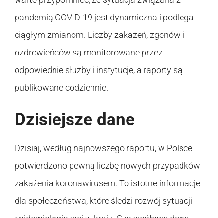
pandemią COVID-19 jest dynamiczna i podlega
ciągłym zmianom. Liczby zakażeń, zgonów i
ozdrowieńców są monitorowane przez
odpowiednie służby i instytucje, a raporty są
publikowane codziennie.
Dzisiejsze dane
Dzisiaj, według najnowszego raportu, w Polsce
potwierdzono pewną liczbę nowych przypadków
zakażenia koronawirusem. To istotne informacje
dla społeczeństwa, które śledzi rozwój sytuacji