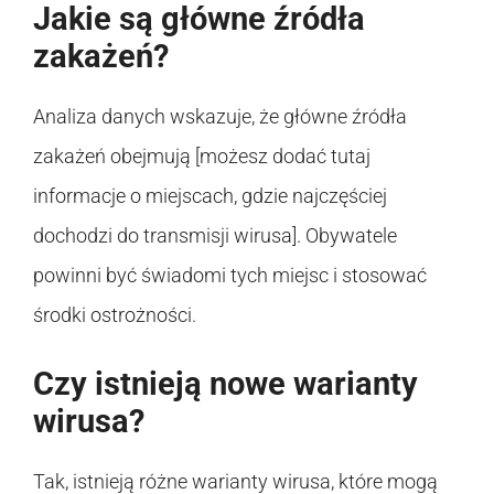
Jakie są główne źródła
zakażeń?
Analiza danych wskazuje, że główne źródła
zakażeń obejmują [możesz dodać tutaj
informacje o miejscach, gdzie najczęściej
dochodzi do transmisji wirusa]. Obywatele
powinni być świadomi tych miejsc i stosować
środki ostrożności.
Czy istnieją nowe warianty
wirusa?
Tak, istnieją różne warianty wirusa, które mogą