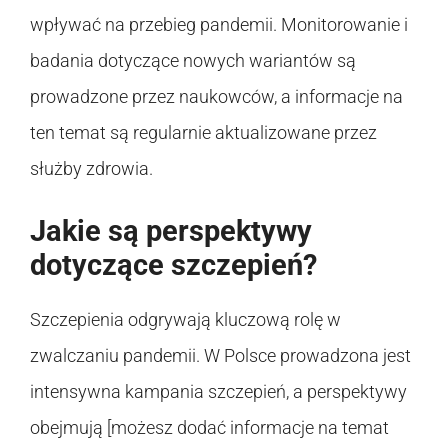
wpływać na przebieg pandemii. Monitorowanie i
badania dotyczące nowych wariantów są
prowadzone przez naukowców, a informacje na
ten temat są regularnie aktualizowane przez
służby zdrowia.
Jakie są perspektywy
dotyczące szczepień?
Szczepienia odgrywają kluczową rolę w
zwalczaniu pandemii. W Polsce prowadzona jest
intensywna kampania szczepień, a perspektywy
obejmują [możesz dodać informacje na temat