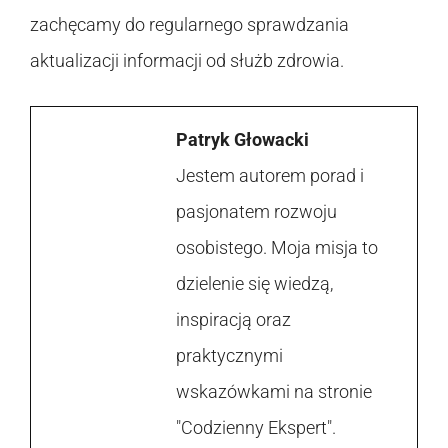
zachęcamy do regularnego sprawdzania
aktualizacji informacji od służb zdrowia.
Patryk Głowacki
Jestem autorem porad i
pasjonatem rozwoju
osobistego. Moja misja to
dzielenie się wiedzą,
inspiracją oraz
praktycznymi
wskazówkami na stronie
"Codzienny Ekspert".