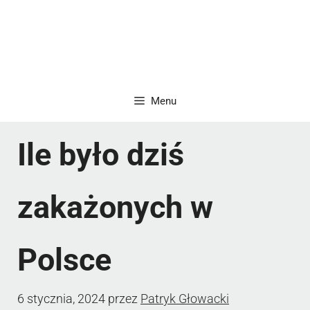
Menu
Ile było dziś
zakażonych w
Polsce
6 stycznia, 2024
przez
Patryk Głowacki