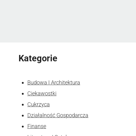
Kategorie
Budowa I Architektura
Ciekawostki
Cukrzyca
Działalność Gospodarcza
Finanse