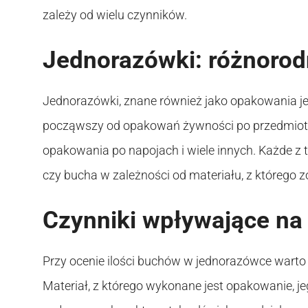
zależy od wielu czynników.
Jednorazówki: różnorod
Jednorazówki, znane również jako opakowania j
począwszy od opakowań żywności po przedmioty co
opakowania po napojach i wiele innych. Każde 
czy bucha w zależności od materiału, z którego 
Czynniki wpływające na
Przy ocenie ilości buchów w jednorazówce warto
Materiał, z którego wykonane jest opakowanie, je