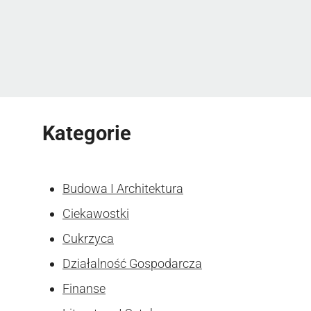
Kategorie
Budowa I Architektura
Ciekawostki
Cukrzyca
Działalność Gospodarcza
Finanse