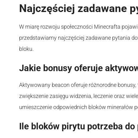
Najczęściej zadawane p
W miarę rozwoju społeczności Minecrafta pojawia
przedstawiamy najczęściej zadawane pytania do
bloku.
Jakie bonusy oferuje aktywo
Aktywowany beacon oferuje różnorodne bonusy, ta
zwiększenie zasięgu widzenia, leczenie oraz wie
umieszczenie odpowiednich bloków minerałów 
Ile bloków pirytu potrzeba do