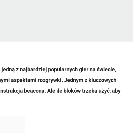
 jedną z najbardziej popularnych gier na świecie,
żnymi aspektami rozgrywki. Jednym z kluczowych
nstrukcja beacona. Ale ile bloków trzeba użyć, aby