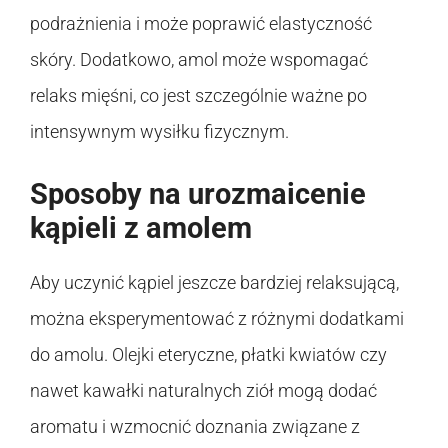
podrażnienia i może poprawić elastyczność
skóry. Dodatkowo, amol może wspomagać
relaks mięśni, co jest szczególnie ważne po
intensywnym wysiłku fizycznym.
Sposoby na urozmaicenie
kąpieli z amolem
Aby uczynić kąpiel jeszcze bardziej relaksującą,
można eksperymentować z różnymi dodatkami
do amolu. Olejki eteryczne, płatki kwiatów czy
nawet kawałki naturalnych ziół mogą dodać
aromatu i wzmocnić doznania związane z