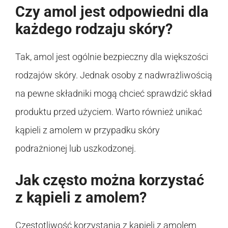
Czy amol jest odpowiedni dla
każdego rodzaju skóry?
Tak, amol jest ogólnie bezpieczny dla większości
rodzajów skóry. Jednak osoby z nadwrażliwością
na pewne składniki mogą chcieć sprawdzić skład
produktu przed użyciem. Warto również unikać
kąpieli z amolem w przypadku skóry
podrażnionej lub uszkodzonej.
Jak często można korzystać
z kąpieli z amolem?
Częstotliwość korzystania z kąpieli z amolem