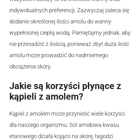
indywidualnych preferencji. Zazwyczaj zaleca się
dodanie określonej ilości amolu do wanny
wypełnionej ciepłą wodą. Pamiętajmy jednak, aby
nie przesadzić z ilością, ponieważ zbyt duża ilość
amolu może prowadzić do nadmiernego
obciążenia skóry.
Jakie są korzyści płynące z
kąpieli z amolem?
Kąpiel z amolem może przynieść wiele korzyści
dla naszego organizmu. Sól amidowa kwasu
etanowego działa kojąco na skórę, łagodzi