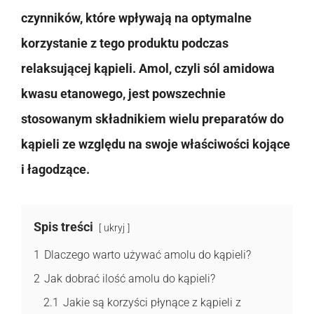
czynników, które wpływają na optymalne
korzystanie z tego produktu podczas
relaksującej kąpieli. Amol, czyli sól amidowa
kwasu etanowego, jest powszechnie
stosowanym składnikiem wielu preparatów do
kąpieli ze względu na swoje właściwości kojące
i łagodzące.
Spis treści
ukryj
1
Dlaczego warto używać amolu do kąpieli?
2
Jak dobrać ilość amolu do kąpieli?
2.1
Jakie są korzyści płynące z kąpieli z