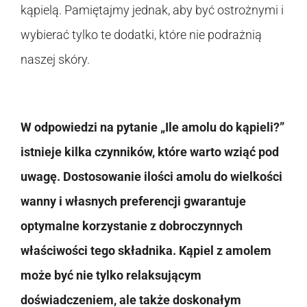
kąpielą. Pamiętajmy jednak, aby być ostrożnymi i
wybierać tylko te dodatki, które nie podrażnią
naszej skóry.
W odpowiedzi na pytanie „Ile amolu do kąpieli?”
istnieje kilka czynników, które warto wziąć pod
uwagę. Dostosowanie ilości amolu do wielkości
wanny i własnych preferencji gwarantuje
optymalne korzystanie z dobroczynnych
właściwości tego składnika. Kąpiel z amolem
może być nie tylko relaksującym
doświadczeniem, ale także doskonałym