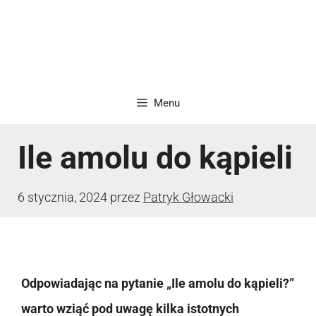
Menu
Ile amolu do kąpieli
6 stycznia, 2024
przez
Patryk Głowacki
Odpowiadając na pytanie „Ile amolu do kąpieli?”
warto wziąć pod uwagę kilka istotnych