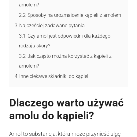
amolem?
2.2
Sposoby na urozmaicenie kąpieli z amolem
3
Najczęściej zadawane pytania
3.1
Czy amol jest odpowiedni dla każdego
rodzaju skóry?
3.2
Jak często można korzystać z kąpieli z
amolem?
4
Inne ciekawe składniki do kąpieli
Dlaczego warto używać
amolu do kąpieli?
Amol to substancja, która może przynieść ulgę