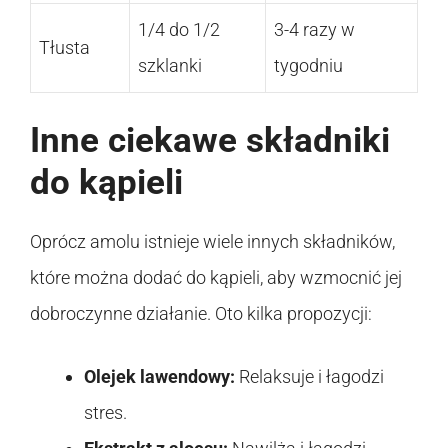
1/4 do 1/2
3-4 razy w
Tłusta
szklanki
tygodniu
Inne ciekawe składniki
do kąpieli
Oprócz amolu istnieje wiele innych składników,
które można dodać do kąpieli, aby wzmocnić jej
dobroczynne działanie. Oto kilka propozycji:
Olejek lawendowy:
Relaksuje i łagodzi
stres.