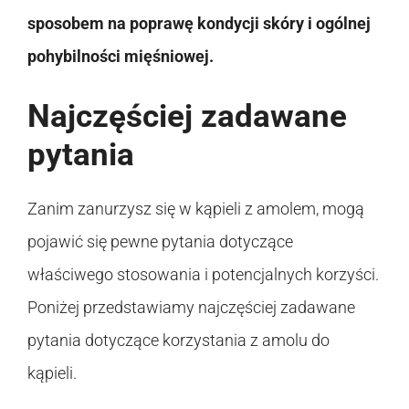
sposobem na poprawę kondycji skóry i ogólnej
pohybilności mięśniowej.
Najczęściej zadawane
pytania
Zanim zanurzysz się w kąpieli z amolem, mogą
pojawić się pewne pytania dotyczące
właściwego stosowania i potencjalnych korzyści.
Poniżej przedstawiamy najczęściej zadawane
pytania dotyczące korzystania z amolu do
kąpieli.