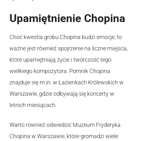
Upamiętnienie Chopina
Choć kwestia grobu Chopina budzi emocje, to
ważne jest również spojrzenie na liczne miejsca,
które upamiętniają życie i twórczość tego
wielkiego kompozytora. Pomnik Chopina
znajduje się m.in. w Łazienkach Królewskich w
Warszawie, gdzie odbywają się koncerty w
letnich miesiącach.
Warto również odwiedzić Muzeum Fryderyka
Chopina w Warszawie, które gromadzi wiele