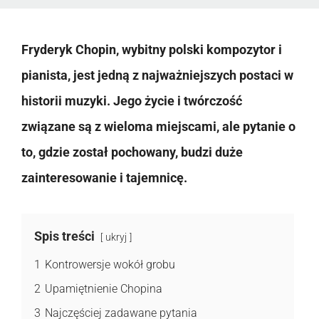
Fryderyk Chopin, wybitny polski kompozytor i
pianista, jest jedną z najważniejszych postaci w
historii muzyki. Jego życie i twórczość
związane są z wieloma miejscami, ale pytanie o
to, gdzie został pochowany, budzi duże
zainteresowanie i tajemnicę.
Spis treści
ukryj
1
Kontrowersje wokół grobu
2
Upamiętnienie Chopina
3
Najczęściej zadawane pytania