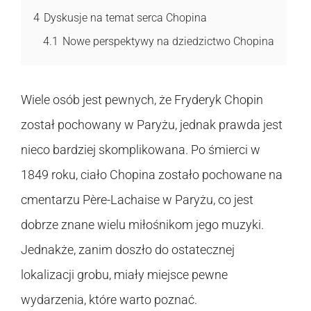
4
Dyskusje na temat serca Chopina
4.1
Nowe perspektywy na dziedzictwo Chopina
Wiele osób jest pewnych, że Fryderyk Chopin
został pochowany w Paryżu, jednak prawda jest
nieco bardziej skomplikowana. Po śmierci w
1849 roku, ciało Chopina zostało pochowane na
cmentarzu Père-Lachaise w Paryżu, co jest
dobrze znane wielu miłośnikom jego muzyki.
Jednakże, zanim doszło do ostatecznej
lokalizacji grobu, miały miejsce pewne
wydarzenia, które warto poznać.