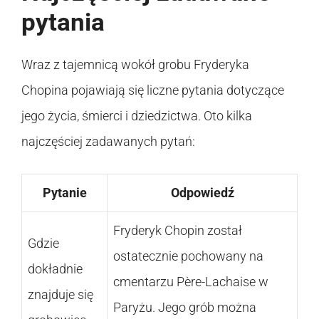
pytania
Wraz z tajemnicą wokół grobu Fryderyka
Chopina pojawiają się liczne pytania dotyczące
jego życia, śmierci i dziedzictwa. Oto kilka
najczęściej zadawanych pytań:
Pytanie
Odpowiedź
Fryderyk Chopin został
Gdzie
ostatecznie pochowany na
dokładnie
cmentarzu Père-Lachaise w
znajduje się
Paryżu. Jego grób można