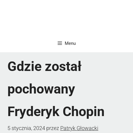
Menu
Gdzie został
pochowany
Fryderyk Chopin
5 stycznia, 2024
przez
Patryk Głowacki