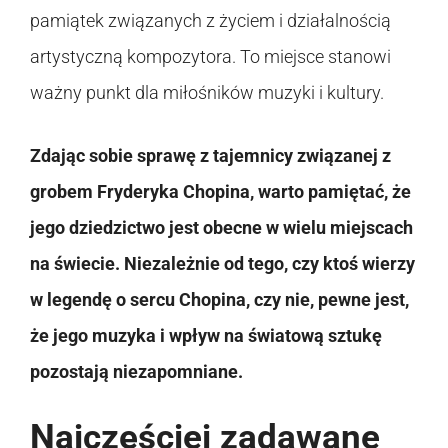
pamiątek związanych z życiem i działalnością
artystyczną kompozytora. To miejsce stanowi
ważny punkt dla miłośników muzyki i kultury.
Zdając sobie sprawę z tajemnicy związanej z
grobem Fryderyka Chopina, warto pamiętać, że
jego dziedzictwo jest obecne w wielu miejscach
na świecie. Niezależnie od tego, czy ktoś wierzy
w legendę o sercu Chopina, czy nie, pewne jest,
że jego muzyka i wpływ na światową sztukę
pozostają niezapomniane.
Najczęściej zadawane