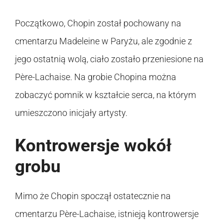
Początkowo, Chopin został pochowany na
cmentarzu Madeleine w Paryżu, ale zgodnie z
jego ostatnią wolą, ciało zostało przeniesione na
Père-Lachaise. Na grobie Chopina można
zobaczyć pomnik w kształcie serca, na którym
umieszczono inicjały artysty.
Kontrowersje wokół
grobu
Mimo że Chopin spoczął ostatecznie na
cmentarzu Père-Lachaise, istnieją kontrowersje