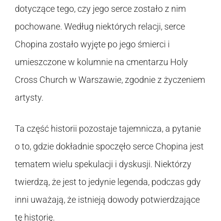
dotyczące tego, czy jego serce zostało z nim
pochowane. Według niektórych relacji, serce
Chopina zostało wyjęte po jego śmierci i
umieszczone w kolumnie na cmentarzu Holy
Cross Church w Warszawie, zgodnie z życzeniem
artysty.
Ta część historii pozostaje tajemnicza, a pytanie
o to, gdzie dokładnie spoczęło serce Chopina jest
tematem wielu spekulacji i dyskusji. Niektórzy
twierdzą, że jest to jedynie legenda, podczas gdy
inni uważają, że istnieją dowody potwierdzające
tę historię.