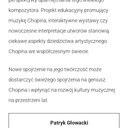
kompozytora. Projekt edukacyjny promujący
muzykę Chopina, interaktywne wystawy czy
nowoczesne interpretacje utworów stanowią
ciekawe aspekty dziedzictwa artystycznego
Chopina we współczesnym świecie.
Nowe spojrzenie na jego twórczość może
dostarczyć świeżego spojrzenia na geniusz
Chopina i wpłynąć na rozwój kultury muzycznej
na przestrzeni lat.
Patryk Głowacki