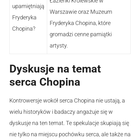
Łazienki Królewskie w
upamiętniają
Warszawie oraz Muzeum
Fryderyka
Fryderyka Chopina, które
Chopina?
gromadzi cenne pamiątki
artysty.
Dyskusje na temat
serca Chopina
Kontrowersje wokół serca Chopina nie ustają, a
wielu historyków i badaczy angażuje się w
dyskusje na ten temat. Te spekulacje skupiają się
nie tylko na miejscu pochówku serca, ale także na