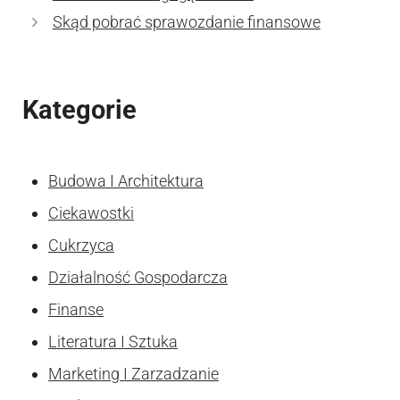
Skąd pobrać sprawozdanie finansowe
Kategorie
Budowa I Architektura
Ciekawostki
Cukrzyca
Działalność Gospodarcza
Finanse
Literatura I Sztuka
Marketing I Zarzadzanie