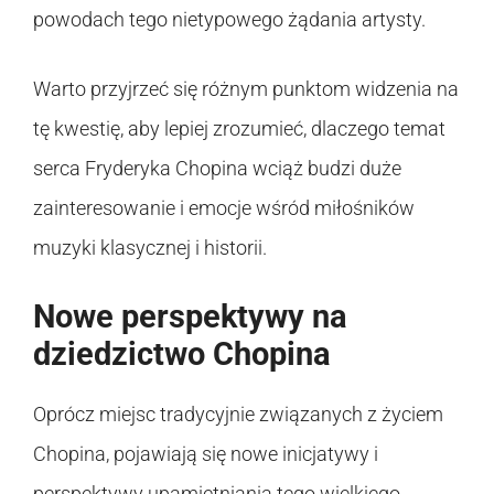
powodach tego nietypowego żądania artysty.
Warto przyjrzeć się różnym punktom widzenia na
tę kwestię, aby lepiej zrozumieć, dlaczego temat
serca Fryderyka Chopina wciąż budzi duże
zainteresowanie i emocje wśród miłośników
muzyki klasycznej i historii.
Nowe perspektywy na
dziedzictwo Chopina
Oprócz miejsc tradycyjnie związanych z życiem
Chopina, pojawiają się nowe inicjatywy i
perspektywy upamiętniania tego wielkiego