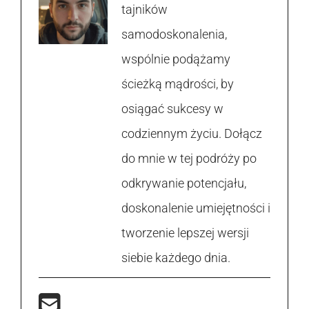
tajników
samodoskonalenia,
wspólnie podążamy
ścieżką mądrości, by
osiągać sukcesy w
codziennym życiu. Dołącz
do mnie w tej podróży po
odkrywanie potencjału,
doskonalenie umiejętności i
tworzenie lepszej wersji
siebie każdego dnia.