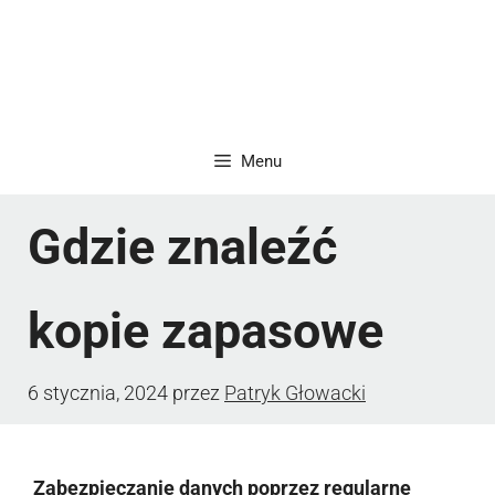
Menu
Gdzie znaleźć
kopie zapasowe
6 stycznia, 2024
przez
Patryk Głowacki
Zabezpieczanie danych poprzez regularne