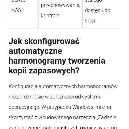
przechowywanie,
NAS
dostępu do
kontrola
sieci
Jak skonfigurować
automatyczne
harmonogramy tworzenia
kopii zapasowych?
Konfiguracja automatycznych harmonogramów
może różnić się w zależności od systemu
operacyjnego. W przypadku Windows, można
skorzystać z wbudowanego narzędzia „Zadania
Zaplanowane”, natomiast użytkownicy systemu