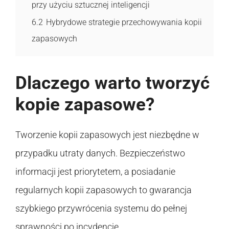
przy użyciu sztucznej inteligencji
6.2
Hybrydowe strategie przechowywania kopii
zapasowych
Dlaczego warto tworzyć
kopie zapasowe?
Tworzenie kopii zapasowych jest niezbędne w
przypadku utraty danych. Bezpieczeństwo
informacji jest priorytetem, a posiadanie
regularnych kopii zapasowych to gwarancja
szybkiego przywrócenia systemu do pełnej
sprawności po incydencie.