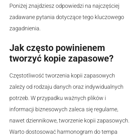
Poniżej znajdziesz odpowiedzi na najczęściej
zadawane pytania dotyczące tego kluczowego
zagadnienia.
Jak często powinienem
tworzyć kopie zapasowe?
Częstotliwość tworzenia kopii zapasowych
zależy od rodzaju danych oraz indywidualnych
potrzeb. W przypadku ważnych plików i
informacji biznesowych zaleca się regularne,
nawet dziennikowe, tworzenie kopii zapasowych.
Warto dostosować harmonogram do tempa