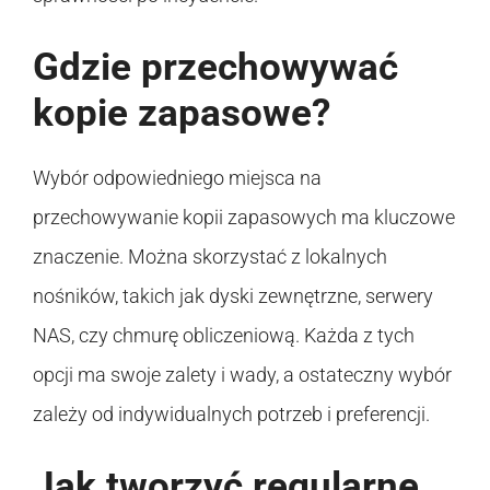
Gdzie przechowywać
kopie zapasowe?
Wybór odpowiedniego miejsca na
przechowywanie kopii zapasowych ma kluczowe
znaczenie. Można skorzystać z lokalnych
nośników, takich jak dyski zewnętrzne, serwery
NAS, czy chmurę obliczeniową. Każda z tych
opcji ma swoje zalety i wady, a ostateczny wybór
zależy od indywidualnych potrzeb i preferencji.
Jak tworzyć regularne