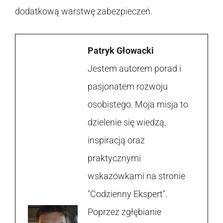
dodatkową warstwę zabezpieczeń.
Patryk Głowacki
Jestem autorem porad i
pasjonatem rozwoju
osobistego. Moja misja to
dzielenie się wiedzą,
inspiracją oraz
praktycznymi
wskazówkami na stronie
"Codzienny Ekspert".
Poprzez zgłębianie