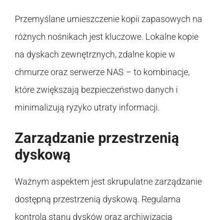
Przemyślane umieszczenie kopii zapasowych na
różnych nośnikach jest kluczowe. Lokalne kopie
na dyskach zewnętrznych, zdalne kopie w
chmurze oraz serwerze NAS – to kombinacje,
które zwiększają bezpieczeństwo danych i
minimalizują ryzyko utraty informacji.
Zarządzanie przestrzenią
dyskową
Ważnym aspektem jest skrupulatne zarządzanie
dostępną przestrzenią dyskową. Regularna
kontrola stanu dysków oraz archiwizacja