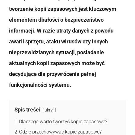
tworzenie kopii zapasowych jest kluczowym
elementem dbałości o bezpieczeństwo
informacji. W razie utraty danych z powodu
awarii sprzętu, ataku wirusów czy innych
nieprzewidzianych sytuacji, posiadanie
aktualnych kopii zapasowych może być
decydujące dla przywrócenia pełnej
funkcjonalności systemu.
Spis treści
ukryj
1
Dlaczego warto tworzyć kopie zapasowe?
2
Gdzie przechowywać kopie zapasowe?