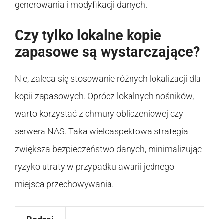
generowania i modyfikacji danych.
Czy tylko lokalne kopie
zapasowe są wystarczające?
Nie, zaleca się stosowanie różnych lokalizacji dla
kopii zapasowych. Oprócz lokalnych nośników,
warto korzystać z chmury obliczeniowej czy
serwera NAS. Taka wieloaspektowa strategia
zwiększa bezpieczeństwo danych, minimalizując
ryzyko utraty w przypadku awarii jednego
miejsca przechowywania.