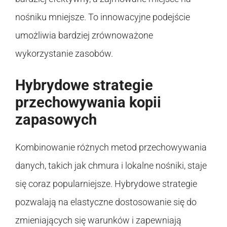
nośniku mniejsze. To innowacyjne podejście
umożliwia bardziej zrównoważone
wykorzystanie zasobów.
Hybrydowe strategie
przechowywania kopii
zapasowych
Kombinowanie różnych metod przechowywania
danych, takich jak chmura i lokalne nośniki, staje
się coraz popularniejsze. Hybrydowe strategie
pozwalają na elastyczne dostosowanie się do
zmieniających się warunków i zapewniają