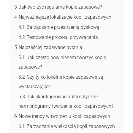
3
Jak tworzyć regularne kopie zapasowe?
4
Najważniejsze lokalizacje kopii zapasowych
4.1
Zarządzanie przestrzenią dyskową
4.2
Testowanie procesu przywracania
5
Najczęściej zadawane pytania
5.1
Jak często powinienem tworzyć kopie
zapasowe?
5.2
Czy tylko lokalne kopie zapasowe są
wystarczające?
5.3
Jak skonfigurować automatyczne
harmonogramy tworzenia kopii zapasowych?
6
Nowe trendy w tworzeniu kopii zapasowych
6.1
Zarządzanie wielkością kopii zapasowych