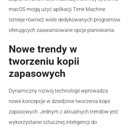
macOS mogą użyć aplikacji Time Machine.
Istnieje również wiele dedykowanych programów
oferujących zaawansowane opcje planowania.
Nowe trendy w
tworzeniu kopii
zapasowych
Dynamiczny rozwój technologii wprowadza
nowe koncepcje w dziedzinie tworzenia kopii
zapasowych. Jednym z aktualnych trendów jest
wykorzystanie sztucznej inteligencji do