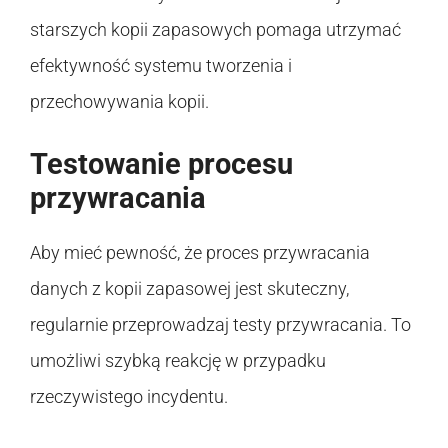
starszych kopii zapasowych pomaga utrzymać
efektywność systemu tworzenia i
przechowywania kopii.
Testowanie procesu
przywracania
Aby mieć pewność, że proces przywracania
danych z kopii zapasowej jest skuteczny,
regularnie przeprowadzaj testy przywracania. To
umożliwi szybką reakcję w przypadku
rzeczywistego incydentu.