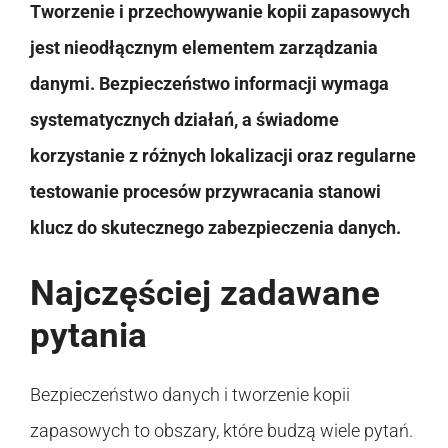
Tworzenie i przechowywanie kopii zapasowych
jest nieodłącznym elementem zarządzania
danymi. Bezpieczeństwo informacji wymaga
systematycznych działań, a świadome
korzystanie z różnych lokalizacji oraz regularne
testowanie procesów przywracania stanowi
klucz do skutecznego zabezpieczenia danych.
Najczęściej zadawane
pytania
Bezpieczeństwo danych i tworzenie kopii
zapasowych to obszary, które budzą wiele pytań.