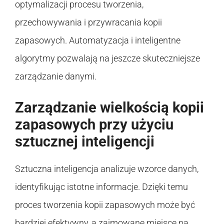
optymalizacji procesu tworzenia,
przechowywania i przywracania kopii
zapasowych. Automatyzacja i inteligentne
algorytmy pozwalają na jeszcze skuteczniejsze
zarządzanie danymi.
Zarządzanie wielkością kopii
zapasowych przy użyciu
sztucznej inteligencji
Sztuczna inteligencja analizuje wzorce danych,
identyfikując istotne informacje. Dzięki temu
proces tworzenia kopii zapasowych może być
bardziej efektywny, a zajmowane miejsce na