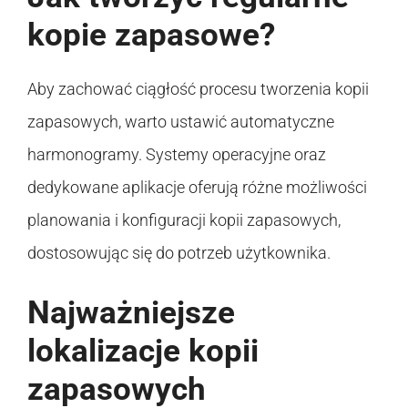
kopie zapasowe?
Aby zachować ciągłość procesu tworzenia kopii
zapasowych, warto ustawić automatyczne
harmonogramy. Systemy operacyjne oraz
dedykowane aplikacje oferują różne możliwości
planowania i konfiguracji kopii zapasowych,
dostosowując się do potrzeb użytkownika.
Najważniejsze
lokalizacje kopii
zapasowych