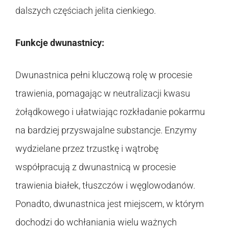
dalszych częściach jelita cienkiego.
Funkcje dwunastnicy:
Dwunastnica pełni kluczową rolę w procesie
trawienia, pomagając w neutralizacji kwasu
żołądkowego i ułatwiając rozkładanie pokarmu
na bardziej przyswajalne substancje. Enzymy
wydzielane przez trzustkę i wątrobę
współpracują z dwunastnicą w procesie
trawienia białek, tłuszczów i węglowodanów.
Ponadto, dwunastnica jest miejscem, w którym
dochodzi do wchłaniania wielu ważnych