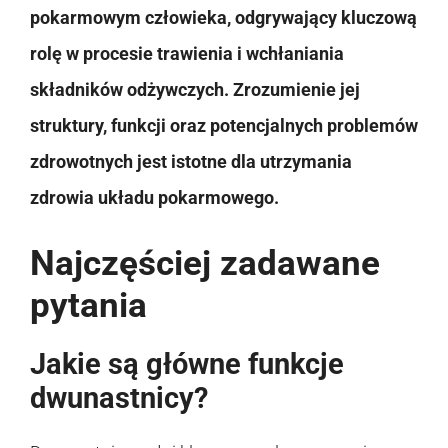
pokarmowym człowieka, odgrywający kluczową
rolę w procesie trawienia i wchłaniania
składników odżywczych. Zrozumienie jej
struktury, funkcji oraz potencjalnych problemów
zdrowotnych jest istotne dla utrzymania
zdrowia układu pokarmowego.
Najczęściej zadawane
pytania
Jakie są główne funkcje
dwunastnicy?