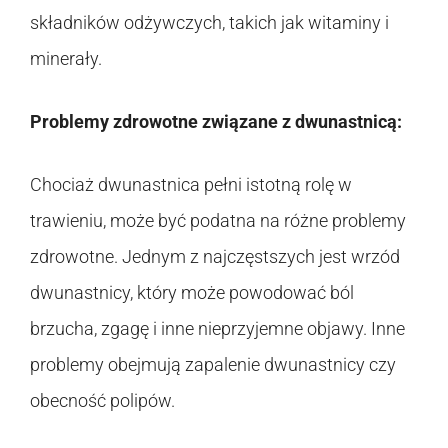
składników odżywczych, takich jak witaminy i
minerały.
Problemy zdrowotne związane z dwunastnicą:
Chociaż dwunastnica pełni istotną rolę w
trawieniu, może być podatna na różne problemy
zdrowotne. Jednym z najczęstszych jest wrzód
dwunastnicy, który może powodować ból
brzucha, zgagę i inne nieprzyjemne objawy. Inne
problemy obejmują zapalenie dwunastnicy czy
obecność polipów.