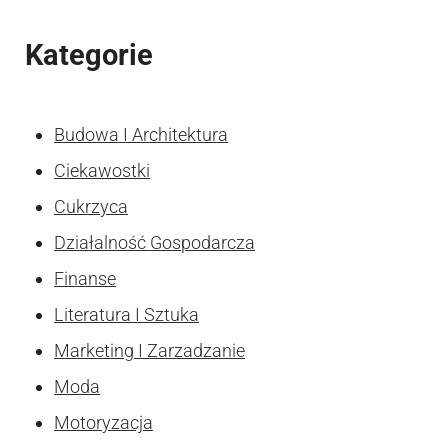
Kategorie
Budowa I Architektura
Ciekawostki
Cukrzyca
Działalność Gospodarcza
Finanse
Literatura I Sztuka
Marketing I Zarzadzanie
Moda
Motoryzacja