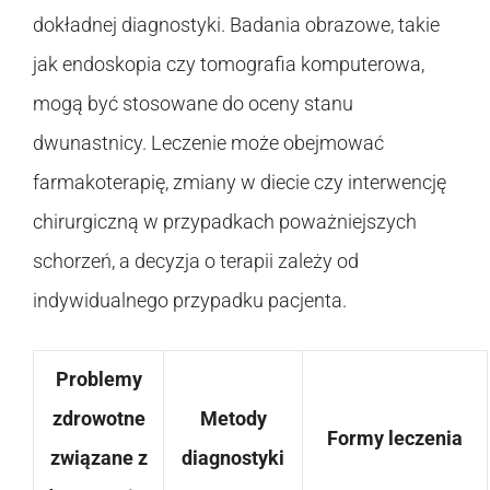
dokładnej diagnostyki. Badania obrazowe, takie
jak endoskopia czy tomografia komputerowa,
mogą być stosowane do oceny stanu
dwunastnicy. Leczenie może obejmować
farmakoterapię, zmiany w diecie czy interwencję
chirurgiczną w przypadkach poważniejszych
schorzeń, a decyzja o terapii zależy od
indywidualnego przypadku pacjenta.
Problemy
zdrowotne
Metody
Formy leczenia
związane z
diagnostyki