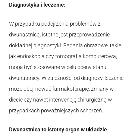
Diagnostyka i leczenie:
W przypadku podejrzenia problemów z
dwunastnicą, istotne jest przeprowadzenie
dokładnej diagnostyki. Badania obrazowe, takie
jak endoskopia czy tomografia komputerowa,
mogą być stosowane w celu oceny stanu
dwunastnicy. W zależności od diagnozy, leczenie
może obejmować farmakoterapię, zmiany w
diecie czy nawet interwencję chirurgiczną w
przypadkach poważniejszych schorzeń.
Dwunastnica to istotny organ w układzie