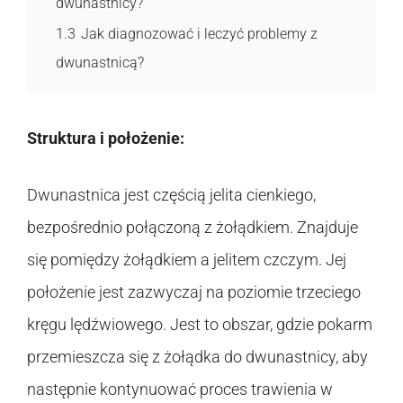
dwunastnicy?
1.3
Jak diagnozować i leczyć problemy z
dwunastnicą?
Struktura i położenie:
Dwunastnica jest częścią jelita cienkiego,
bezpośrednio połączoną z żołądkiem. Znajduje
się pomiędzy żołądkiem a jelitem czczym. Jej
położenie jest zazwyczaj na poziomie trzeciego
kręgu lędźwiowego. Jest to obszar, gdzie pokarm
przemieszcza się z żołądka do dwunastnicy, aby
następnie kontynuować proces trawienia w