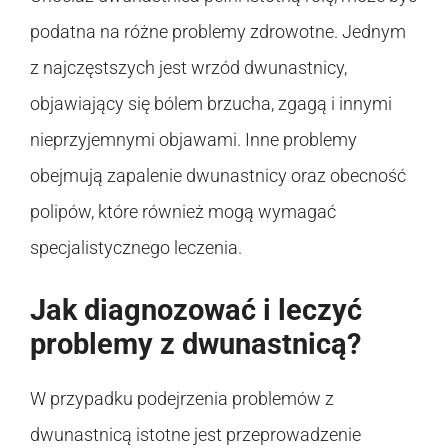
podatna na różne problemy zdrowotne. Jednym
z najczęstszych jest wrzód dwunastnicy,
objawiający się bólem brzucha, zgagą i innymi
nieprzyjemnymi objawami. Inne problemy
obejmują zapalenie dwunastnicy oraz obecność
polipów, które również mogą wymagać
specjalistycznego leczenia.
Jak diagnozować i leczyć
problemy z dwunastnicą?
W przypadku podejrzenia problemów z
dwunastnicą istotne jest przeprowadzenie