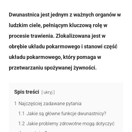
Dwunastnica jest jednym z ważnych organów w
ludzkim ciele, pełniącym kluczową rolę w
procesie trawienia. Zlokalizowana jest w
obrębie układu pokarmowego i stanowi część
układu pokarmowego, który pomaga w
przetwarzaniu spożywanej żywności.
Spis treści
ukryj
1
Najczęściej zadawane pytania
1.1
Jakie są główne funkcje dwunastnicy?
1.2
Jakie problemy zdrowotne mogą dotyczyć