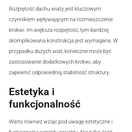
Rozpiętość dachu wiaty jest kluczowym
czynnikiem wpływającym na rozmieszczenie
krokwi. Im większa rozpiętość, tym bardziej
skomplikowana konstrukcja jest wymagana. W
przypadku dużych wiat, konieczne może być
zastosowanie dodatkowych krokwi, aby
zapewnić odpowiednią stabilność struktury.
Estetyka i
funkcjonalność
Warto również wziąć pod uwagę estetyczne i