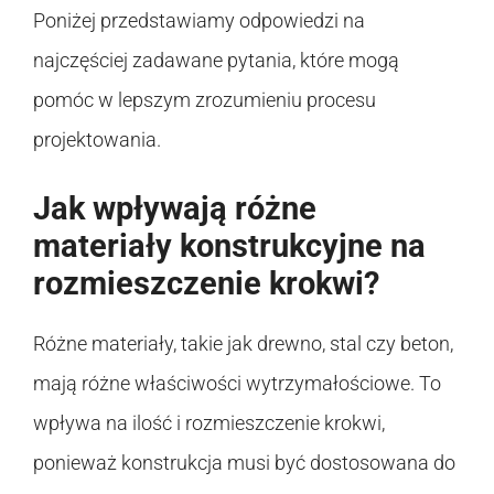
Poniżej przedstawiamy odpowiedzi na
najczęściej zadawane pytania, które mogą
pomóc w lepszym zrozumieniu procesu
projektowania.
Jak wpływają różne
materiały konstrukcyjne na
rozmieszczenie krokwi?
Różne materiały, takie jak drewno, stal czy beton,
mają różne właściwości wytrzymałościowe. To
wpływa na ilość i rozmieszczenie krokwi,
ponieważ konstrukcja musi być dostosowana do