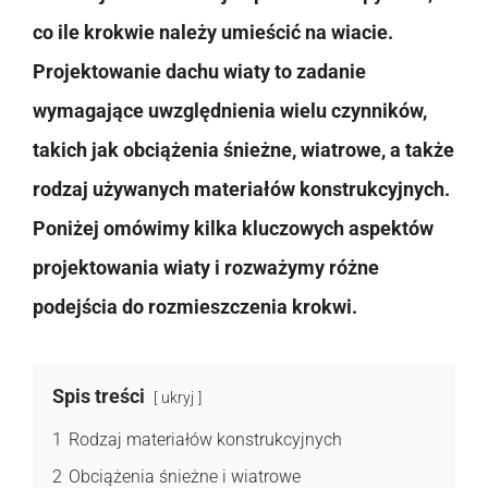
co ile krokwie należy umieścić na wiacie.
Projektowanie dachu wiaty to zadanie
wymagające uwzględnienia wielu czynników,
takich jak obciążenia śnieżne, wiatrowe, a także
rodzaj używanych materiałów konstrukcyjnych.
Poniżej omówimy kilka kluczowych aspektów
projektowania wiaty i rozważymy różne
podejścia do rozmieszczenia krokwi.
Spis treści
ukryj
1
Rodzaj materiałów konstrukcyjnych
2
Obciążenia śnieżne i wiatrowe