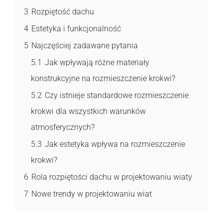
3
Rozpiętość dachu
4
Estetyka i funkcjonalność
5
Najczęściej zadawane pytania
5.1
Jak wpływają różne materiały
konstrukcyjne na rozmieszczenie krokwi?
5.2
Czy istnieje standardowe rozmieszczenie
krokwi dla wszystkich warunków
atmosferycznych?
5.3
Jak estetyka wpływa na rozmieszczenie
krokwi?
6
Rola rozpiętości dachu w projektowaniu wiaty
7
Nowe trendy w projektowaniu wiat