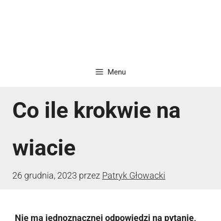
Menu
Co ile krokwie na
wiacie
26 grudnia, 2023
przez
Patryk Głowacki
Nie ma jednoznacznej odpowiedzi na pytanie,