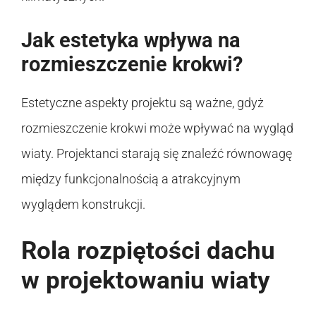
Jak estetyka wpływa na
rozmieszczenie krokwi?
Estetyczne aspekty projektu są ważne, gdyż
rozmieszczenie krokwi może wpływać na wygląd
wiaty. Projektanci starają się znaleźć równowagę
między funkcjonalnością a atrakcyjnym
wyglądem konstrukcji.
Rola rozpiętości dachu
w projektowaniu wiaty