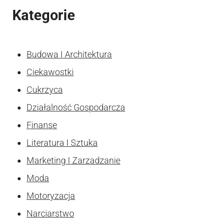
Kategorie
Budowa I Architektura
Ciekawostki
Cukrzyca
Działalność Gospodarcza
Finanse
Literatura I Sztuka
Marketing I Zarzadzanie
Moda
Motoryzacja
Narciarstwo