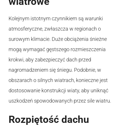
wiatrowe
Kolejnym istotnym czynnikiem są warunki
atmosferyczne, zwłaszcza w regionach o
surowym klimacie. Duże obciążenia śnieżne
mogą wymagać gęstszego rozmieszczenia
krokwi, aby zabezpieczyć dach przed
nagromadzeniem się śniegu. Podobnie, w
obszarach o silnych wiatrach, konieczne jest
dostosowanie konstrukcji wiaty, aby uniknąć
uszkodzeń spowodowanych przez sile wiatru.
Rozpiętość dachu