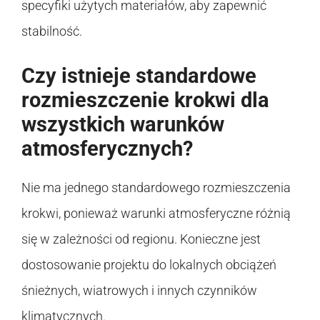
specyfiki użytych materiałów, aby zapewnić
stabilność.
Czy istnieje standardowe
rozmieszczenie krokwi dla
wszystkich warunków
atmosferycznych?
Nie ma jednego standardowego rozmieszczenia
krokwi, ponieważ warunki atmosferyczne różnią
się w zależności od regionu. Konieczne jest
dostosowanie projektu do lokalnych obciążeń
śnieżnych, wiatrowych i innych czynników
klimatycznych.