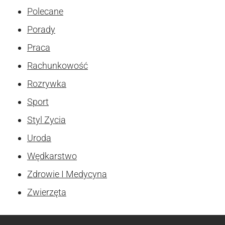
Polecane
Porady
Praca
Rachunkowość
Rozrywka
Sport
Styl Zycia
Uroda
Wędkarstwo
Zdrowie I Medycyna
Zwierzęta