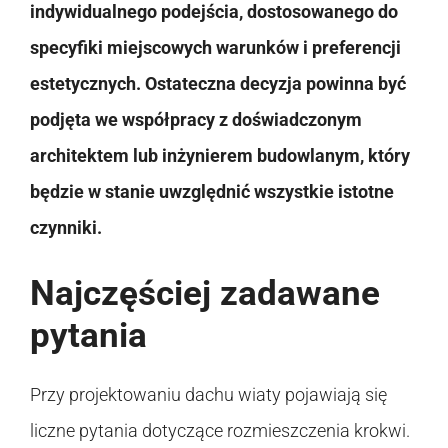
indywidualnego podejścia, dostosowanego do
specyfiki miejscowych warunków i preferencji
estetycznych. Ostateczna decyzja powinna być
podjęta we współpracy z doświadczonym
architektem lub inżynierem budowlanym, który
będzie w stanie uwzględnić wszystkie istotne
czynniki.
Najczęściej zadawane
pytania
Przy projektowaniu dachu wiaty pojawiają się
liczne pytania dotyczące rozmieszczenia krokwi.