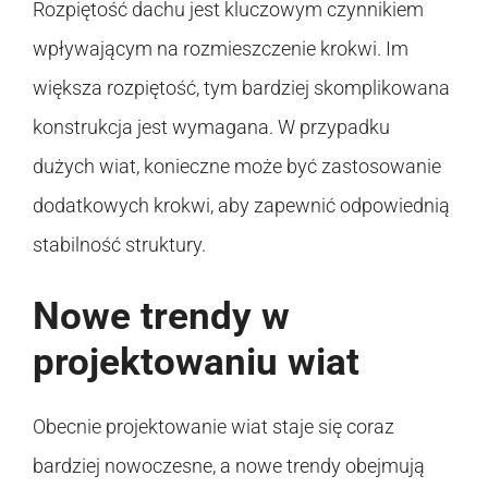
Rozpiętość dachu jest kluczowym czynnikiem
wpływającym na rozmieszczenie krokwi. Im
większa rozpiętość, tym bardziej skomplikowana
konstrukcja jest wymagana. W przypadku
dużych wiat, konieczne może być zastosowanie
dodatkowych krokwi, aby zapewnić odpowiednią
stabilność struktury.
Nowe trendy w
projektowaniu wiat
Obecnie projektowanie wiat staje się coraz
bardziej nowoczesne, a nowe trendy obejmują