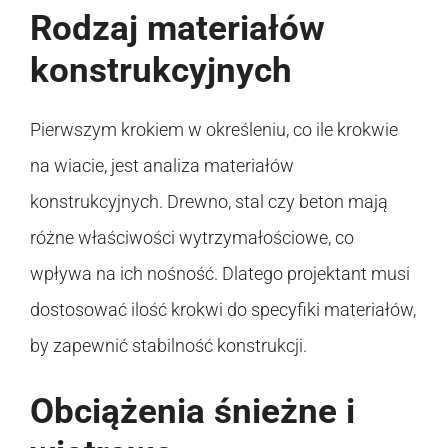
Rodzaj materiałów
konstrukcyjnych
Pierwszym krokiem w określeniu, co ile krokwie
na wiacie, jest analiza materiałów
konstrukcyjnych. Drewno, stal czy beton mają
różne właściwości wytrzymałościowe, co
wpływa na ich nośność. Dlatego projektant musi
dostosować ilość krokwi do specyfiki materiałów,
by zapewnić stabilność konstrukcji.
Obciążenia śnieżne i