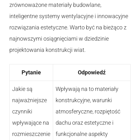
zrównoważone materiały budowlane,
inteligentne systemy wentylacyjne i innowacyjne
rozwiązania estetyczne. Warto być na bieżąco z
najnowszymi osiągnięciami w dziedzinie
projektowania konstrukcji wiat.
Pytanie
Odpowiedź
Jakie są
Wpływają na to materiały
najważniejsze
konstrukcyjne, warunki
czynniki
atmosferyczne, rozpiętość
wpływające na
dachu oraz estetyczne i
rozmieszczenie
funkcjonalne aspekty