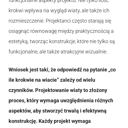
funkcjonalne aspekty projektu. Nie tylko ilość
krokwi wpływa na wygląd wiaty, ale także ich
rozmieszczenie. Projektanci często starają się
osiągnąć równowagę między praktycznością a
estetyką, tworząc konstrukcje, które nie tylko są
funkcjonalne, ale także atrakcyjne wizualnie.
Wniosek jest taki, że odpowiedź na pytanie „co
ile krokwie na wiacie” zależy od wielu
czynników. Projektowanie wiaty to złożony
proces, który wymaga uwzględnienia różnych
aspektów, aby stworzyć trwałą i efektywną
konstrukcję. Każdy projekt wymaga