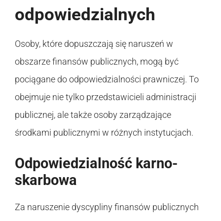
odpowiedzialnych
Osoby, które dopuszczają się naruszeń w
obszarze finansów publicznych, mogą być
pociągane do odpowiedzialności prawniczej. To
obejmuje nie tylko przedstawicieli administracji
publicznej, ale także osoby zarządzające
środkami publicznymi w różnych instytucjach.
Odpowiedzialność karno-
skarbowa
Za naruszenie dyscypliny finansów publicznych