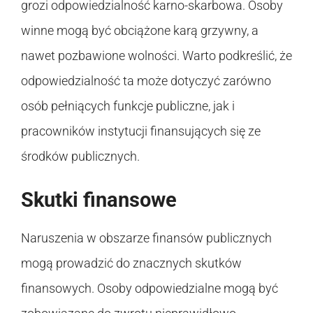
grozi odpowiedzialność karno-skarbowa. Osoby
winne mogą być obciążone karą grzywny, a
nawet pozbawione wolności. Warto podkreślić, że
odpowiedzialność ta może dotyczyć zarówno
osób pełniących funkcje publiczne, jak i
pracowników instytucji finansujących się ze
środków publicznych.
Skutki finansowe
Naruszenia w obszarze finansów publicznych
mogą prowadzić do znacznych skutków
finansowych. Osoby odpowiedzialne mogą być