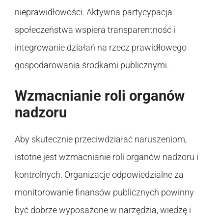
nieprawidłowości. Aktywna partycypacja
społeczeństwa wspiera transparentność i
integrowanie działań na rzecz prawidłowego
gospodarowania środkami publicznymi.
Wzmacnianie roli organów
nadzoru
Aby skutecznie przeciwdziałać naruszeniom,
istotne jest wzmacnianie roli organów nadzoru i
kontrolnych. Organizacje odpowiedzialne za
monitorowanie finansów publicznych powinny
być dobrze wyposażone w narzędzia, wiedzę i