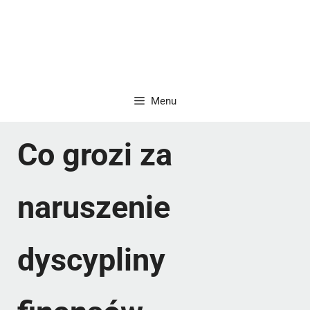
Menu
Co grozi za
naruszenie
dyscypliny