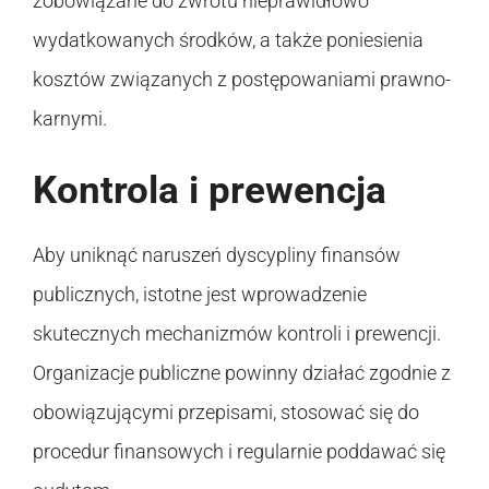
zobowiązane do zwrotu nieprawidłowo
wydatkowanych środków, a także poniesienia
kosztów związanych z postępowaniami prawno-
karnymi.
Kontrola i prewencja
Aby uniknąć naruszeń dyscypliny finansów
publicznych, istotne jest wprowadzenie
skutecznych mechanizmów kontroli i prewencji.
Organizacje publiczne powinny działać zgodnie z
obowiązującymi przepisami, stosować się do
procedur finansowych i regularnie poddawać się