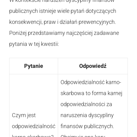
publicznych istnieje wiele pytań dotyczących
konsekwencji, praw i działań prewencyjnych.
Poniżej przedstawiamy najczęściej zadawane
pytania w tej kwestii:
Pytanie
Odpowiedź
Odpowiedzialność karno-
skarbowa to forma karnej
odpowiedzialności za
Czym jest
naruszenia dyscypliny
odpowiedzialność
finansów publicznych.