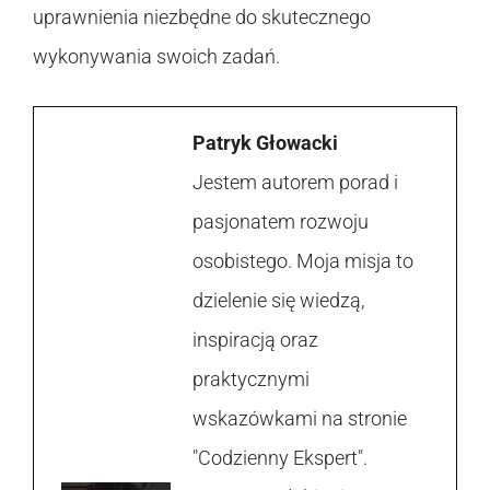
uprawnienia niezbędne do skutecznego
wykonywania swoich zadań.
Patryk Głowacki
Jestem autorem porad i
pasjonatem rozwoju
osobistego. Moja misja to
dzielenie się wiedzą,
inspiracją oraz
praktycznymi
wskazówkami na stronie
"Codzienny Ekspert".