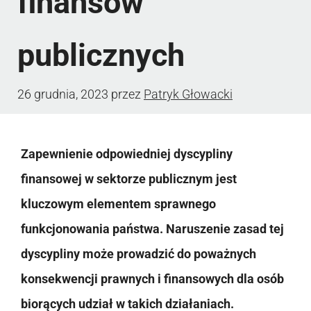
finansów
publicznych
26 grudnia, 2023
przez
Patryk Głowacki
Zapewnienie odpowiedniej dyscypliny
finansowej w sektorze publicznym jest
kluczowym elementem sprawnego
funkcjonowania państwa. Naruszenie zasad tej
dyscypliny może prowadzić do poważnych
konsekwencji prawnych i finansowych dla osób
biorących udział w takich działaniach.