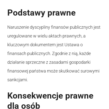
Podstawy prawne
Naruszenie dyscypliny finansów publicznych jest
uregulowane w wielu aktach prawnych, a
kluczowym dokumentem jest Ustawa o
finansach publicznych. Zgodnie z nią, każde
działanie sprzeczne z zasadami gospodarki
finansowej państwa może skutkować surowymi
sankcjami.
Konsekwencje prawne
dla osób