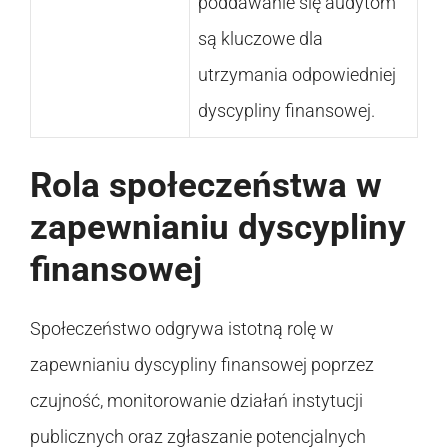
poddawanie się audytom
są kluczowe dla
utrzymania odpowiedniej
dyscypliny finansowej.
Rola społeczeństwa w
zapewnianiu dyscypliny
finansowej
Społeczeństwo odgrywa istotną rolę w
zapewnianiu dyscypliny finansowej poprzez
czujność, monitorowanie działań instytucji
publicznych oraz zgłaszanie potencjalnych